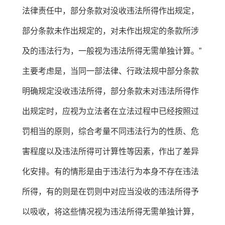
法律责任中，部分条款对没收违法所得作出规定，
部分条款未作出规定的，对未作出规定的条款所涉
及的违法行为，一般视为违法所得无需单独计算。”
主要考虑是，当同一部法律、行政法规中部分条款
明确规定没收违法所得，部分条款未对违法所得作
出规定时，应视为立法者在立法过程中已经按照过
罚相当的原则，综合考量不同违法行为的性质、危
害程度以及违法所得可计算性等因素，作出了差异
化安排。有的情形是由于违法行为本身不存在违法
所得，有的则是在罚则中对应当没收的违法所得予
以吸收，将这些情况视为违法所得无需单独计算，