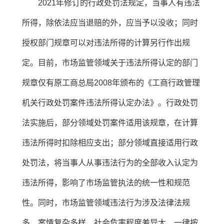
2021年修订的行政处罚法规定，当事人有违法
所得，除依法应当退赔的外，应当予以没收；同时
授权部门规章可以对违法所得的计算另行作出规
定。目前，市场监管领域关于违法所得认定的部门
规章仅有原工商总局2008年颁布的《工商行政管理
机关行政处罚案件违法所得认定办法》。行政处罚
法实施后，部分领域处罚案件适用该规章，在计算
违法所得时扣除相应支出；部分领域直接适用行政
处罚法，将当事人从事违法行为的全部收入认定为
违法所得，影响了市场监管执法的统一性和规范
性。同时，市场监管领域违法行为涉及法律法规
多、案情复杂多样、社会危害程度差异大，一律按