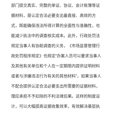
部门提交真实、完整的单证、协议、会计账簿等证
据材料，是认定合法必要支出最直接、高效的方
式，既能确保违法所得计算的全面性与准确性，也
能减少执法中的调查核实成本。此外，行政处罚法
规定当事人有协助调查的义务，《市场监督管理行
政处罚程序规定》也规定“办案人员可以要求当事人
及其他有关单位和个人在一定期限内提供证明材料
或者与涉嫌违法行为有关的其他材料”，如果当事人
不配合提供认定合法必要支出所需要的证据材料，
理应承担不予扣除的不利法律后果。这样的制度设
计，可以大幅提高证据收集效率，有效解决基层执