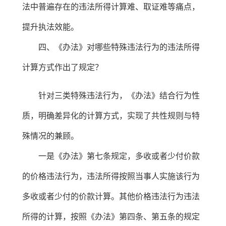
法中普遍存在的违法所得计算难、取证难等痛点，
提升执法效能。
四、《办法》对哪些特殊违法行为的违法所得
计算方式作出了规定？
针对三类特殊违法行为，《办法》结合行为性
质，明确差异化的计算方式，实现了共性规则与特
殊情况的兼顾。
一是《办法》第七条规定，多收或者少付价款
的价格违法行为，违法所得按照当事人实施该行为
多收或者少付的价款计算。其他价格违法行为违法
所得的计算，按照《办法》第四条、第五条的规定