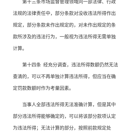
第十三条市场监督管理领域同一部法律、行政
法规的法律责任中，部分条款对没收违法所得作出
规定，部分条款未作出规定的，对未作出规定的条
款所涉及的违法行为，一般视为违法所得无需单独
计算。
第十四条 经充分调查，违法所得数额仍然无法
查清的，可以不再单独计算违法所得，但应当在确
定罚款数额时作为考量因素。
当事人全部违法所得无法准确计算，但是其中
部分违法所得能够确定的，可以将该部分款项认定
为违法所得；无法计算的部分，按照前款规定处