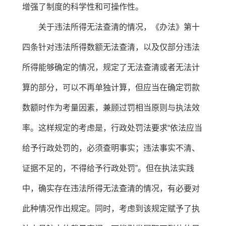
增强了制度的科学性和可操作性。
关于违法所得无法查清的情况，《办法》第十
四条针对违法所得数额无法查清，以及仅部分违法
所得能够确定的情况，规定了无法查清或者无法计
算的部分，可以不再单独计算，但应当在确定罚款
数额时作为考量因素，兼顾过罚相当原则与执法效
率。这样规定的考虑是，行政处罚法要求“依法应当
给予行政处罚的，必须查明事实；违法事实不清、
证据不足的，不得给予行政处罚”。但在执法实践
中，确实存在违法所得无法查清的情况，有必要对
此种情况作出规定。同时，考虑到该规定赋予了执