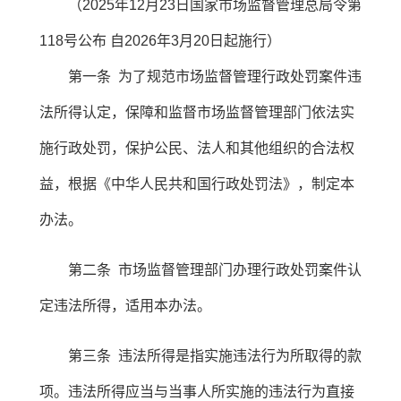
（2025年12月23日国家市场监督管理总局令第
118号公布 自2026年3月20日起施行）
第一条 为了规范市场监督管理行政处罚案件违
法所得认定，保障和监督市场监督管理部门依法实
施行政处罚，保护公民、法人和其他组织的合法权
益，根据《中华人民共和国行政处罚法》，制定本
办法。
第二条 市场监督管理部门办理行政处罚案件认
定违法所得，适用本办法。
第三条 违法所得是指实施违法行为所取得的款
项。违法所得应当与当事人所实施的违法行为直接