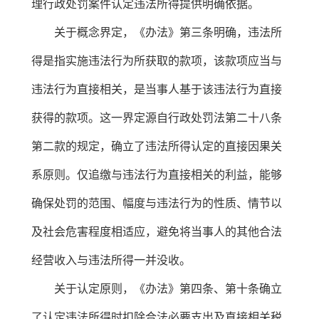
理行政处罚案件认定违法所得提供明确依据。
关于概念界定，《办法》第三条明确，违法所
得是指实施违法行为所获取的款项，该款项应当与
违法行为直接相关，是当事人基于该违法行为直接
获得的款项。这一界定源自行政处罚法第二十八条
第二款的规定，确立了违法所得认定的直接因果关
系原则。仅追缴与违法行为直接相关的利益，能够
确保处罚的范围、幅度与违法行为的性质、情节以
及社会危害程度相适应，避免将当事人的其他合法
经营收入与违法所得一并没收。
关于认定原则，《办法》第四条、第十条确立
了认定违法所得时扣除合法必要支出及直接相关税