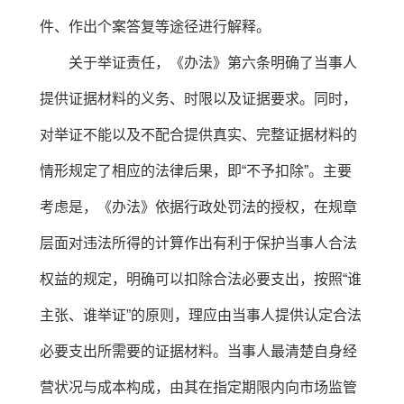
件、作出个案答复等途径进行解释。
关于举证责任，《办法》第六条明确了当事人
提供证据材料的义务、时限以及证据要求。同时，
对举证不能以及不配合提供真实、完整证据材料的
情形规定了相应的法律后果，即“不予扣除”。主要
考虑是，《办法》依据行政处罚法的授权，在规章
层面对违法所得的计算作出有利于保护当事人合法
权益的规定，明确可以扣除合法必要支出，按照“谁
主张、谁举证”的原则，理应由当事人提供认定合法
必要支出所需要的证据材料。当事人最清楚自身经
营状况与成本构成，由其在指定期限内向市场监管