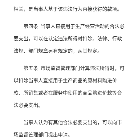
相关，是当事人基于该违法行为直接获得的款项。
第四条 当事人直接用于生产经营活动的合法必
要支出，可以在认定违法所得时扣除。法律、行政
法规、部门规章另有规定的，从其规定。
第五条 市场监督管理部门计算违法所得时，可
以扣除当事人直接用于生产商品的原材料购进价
款、所销售或者在服务中使用的商品购进价款等合
法必要支出。
当事人认为有其他合法必要支出的，可以向市
场监督管理部门提出申请。