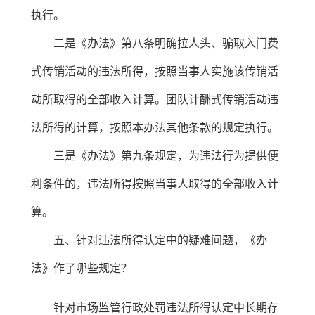
执行。
二是《办法》第八条明确拉人头、骗取入门费
式传销活动的违法所得，按照当事人实施该传销活
动所取得的全部收入计算。团队计酬式传销活动违
法所得的计算，按照本办法其他条款的规定执行。
三是《办法》第九条规定，为违法行为提供便
利条件的，违法所得按照当事人取得的全部收入计
算。
五、针对违法所得认定中的疑难问题，《办
法》作了哪些规定？
针对市场监管行政处罚违法所得认定中长期存