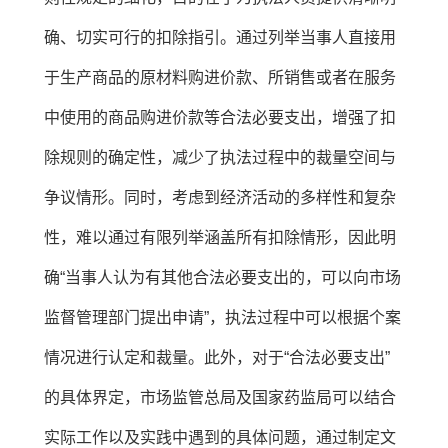
确、切实可行的扣除指引。通过列举当事人直接用
于生产商品的原材料购进价款、所销售或者在服务
中使用的商品购进价款等合法必要支出，增强了扣
除规则的确定性，减少了执法过程中的裁量空间与
争议情形。同时，考虑到经济活动的多样性和复杂
性，难以通过有限列举涵盖所有扣除情形，因此明
确“当事人认为有其他合法必要支出的，可以向市场
监督管理部门提出申请”，执法过程中可以根据个案
情况进行认定和裁量。此外，对于“合法必要支出”
的具体界定，市场监管总局及国家药监局可以结合
实际工作以及实践中遇到的具体问题，通过制定文