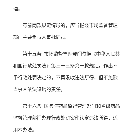
理。
有前两款规定情形的，应当报经市场监督管理
部门主要负责人审批同意。
第十五条 市场监督管理部门依据《中华人民共
和国行政处罚法》第三十三条第一款规定，作出不
予行政处罚决定的，不再没收违法所得，但不免除
当事人依法退赔的责任。
第十六条 国务院药品监督管理部门和省级药品
监督管理部门办理行政处罚案件认定违法所得，适
用本办法。