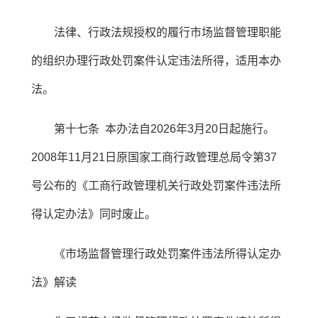
法律、行政法规授权的履行市场监督管理职能
的组织办理行政处罚案件认定违法所得，适用本办
法。
第十七条 本办法自2026年3月20日起施行。
2008年11月21日原国家工商行政管理总局令第37
号公布的《工商行政管理机关行政处罚案件违法所
得认定办法》同时废止。
《市场监督管理行政处罚案件违法所得认定办
法》解读