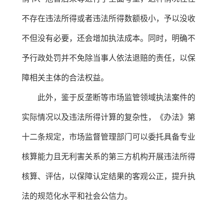
不存在违法所得或者违法所得数额极小，予以没收
不但没有必要，还会增加执法成本。同时，明确不
予行政处罚并不免除当事人依法退赔的责任，以保
障相关主体的合法权益。
此外，鉴于反垄断等市场监管领域执法案件的
实际情况以及违法所得计算的复杂性，《办法》第
十二条规定，市场监督管理部门可以委托具备专业
核算能力且无利害关系的第三方机构开展违法所得
核算、评估，以保障认定结果的客观公正，提升执
法的规范化水平和社会公信力。