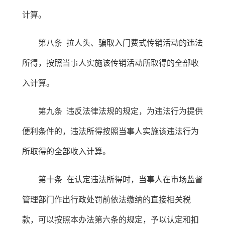
计算。
第八条 拉人头、骗取入门费式传销活动的违法
所得，按照当事人实施该传销活动所取得的全部收
入计算。
第九条 违反法律法规的规定，为违法行为提供
便利条件的，违法所得按照当事人实施该违法行为
所取得的全部收入计算。
第十条 在认定违法所得时，当事人在市场监督
管理部门作出行政处罚前依法缴纳的直接相关税
款，可以按照本办法第六条的规定，予以认定和扣