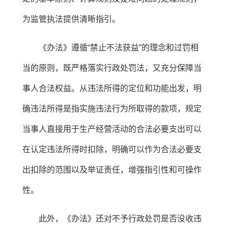
为监管执法提供清晰指引。
《办法》遵循“禁止不法获益”的理念和过罚相
当的原则，既严格落实行政处罚法，又充分保障当
事人合法权益。从违法所得的定位和功能出发，明
确违法所得是指实施违法行为所取得的款项，规定
当事人直接用于生产经营活动的合法必要支出可以
在认定违法所得时扣除，明确可以作为合法必要支
出扣除的范围以及举证责任，增强指引性和可操作
性。
此外，《办法》还对不予行政处罚是否没收违