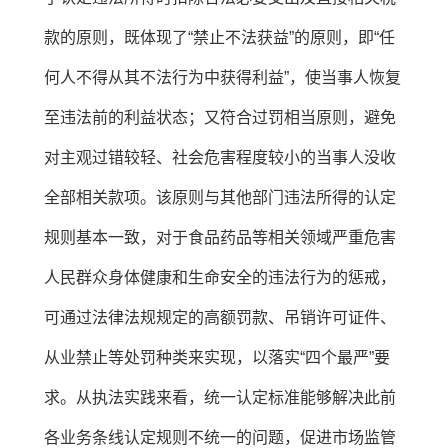
款的原则，既体现了“禁止不法获益”的原则，即“任
何人不得从其不法行为中获得利益”，使当事人恢复
至违法前的利益状态；又符合过罚相当原则，避免
对主观过错较轻、社会危害程度较小的当事人没收
全部相关款项。该原则与其他部门违法所得的认定
规则基本一致，对于食品药品等相关领域严重危害
人民群众身体健康和生命安全的违法行为的惩戒，
可通过法律法规规定的高额罚款、吊销许可证件、
从业禁止等处罚种类来实现，以落实“四个最严”要
求。从执法实践来看，统一认定标准能够解决此前
各业务条线认定规则不统一的问题，促进市场监管