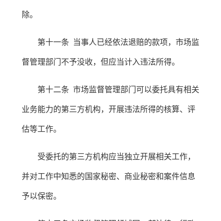
除。
第十一条 当事人已经依法退赔的款项，市场监
督管理部门不予没收，但应当计入违法所得。
第十二条 市场监督管理部门可以委托具有相关
业务能力的第三方机构，开展违法所得的核算、评
估等工作。
受委托的第三方机构应当独立开展相关工作，
并对工作中知悉的国家秘密、商业秘密和案件信息
予以保密。