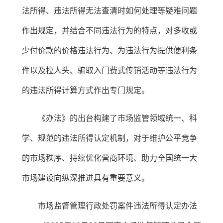
法所得、违法所得无法查清时如何处理等疑难问题
作出规定，并结合不同违法行为的特点，对多收或
少付价款的价格违法行为、为违法行为提供便利条
件以及拉人头、骗取入门费式传销活动等违法行为
的违法所得计算方式作出专门规定。
《办法》的出台构建了市场监管领域统一、科
学、规范的违法所得认定机制，对于维护公平竞争
的市场秩序、持续优化营商环境、助力全国统一大
市场建设向纵深推进具有重要意义。
市场监督管理行政处罚案件违法所得认定办法