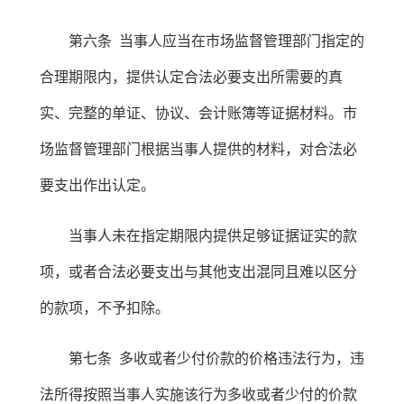
第六条 当事人应当在市场监督管理部门指定的
合理期限内，提供认定合法必要支出所需要的真
实、完整的单证、协议、会计账簿等证据材料。市
场监督管理部门根据当事人提供的材料，对合法必
要支出作出认定。
当事人未在指定期限内提供足够证据证实的款
项，或者合法必要支出与其他支出混同且难以区分
的款项，不予扣除。
第七条 多收或者少付价款的价格违法行为，违
法所得按照当事人实施该行为多收或者少付的价款