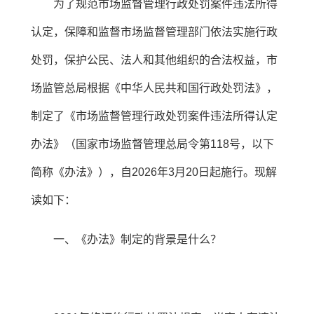
为了规范市场监督管理行政处罚案件违法所得
认定，保障和监督市场监督管理部门依法实施行政
处罚，保护公民、法人和其他组织的合法权益，市
场监管总局根据《中华人民共和国行政处罚法》，
制定了《市场监督管理行政处罚案件违法所得认定
办法》（国家市场监督管理总局令第118号，以下
简称《办法》），自2026年3月20日起施行。现解
读如下：
一、《办法》制定的背景是什么？