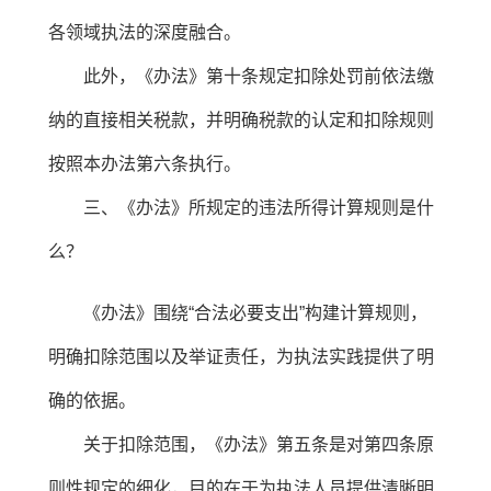
各领域执法的深度融合。
此外，《办法》第十条规定扣除处罚前依法缴
纳的直接相关税款，并明确税款的认定和扣除规则
按照本办法第六条执行。
三、《办法》所规定的违法所得计算规则是什
么？
《办法》围绕“合法必要支出”构建计算规则，
明确扣除范围以及举证责任，为执法实践提供了明
确的依据。
关于扣除范围，《办法》第五条是对第四条原
则性规定的细化，目的在于为执法人员提供清晰明