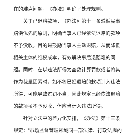
在的难点问题，《办法》明确了处理规则。
关于已退赔款项，《办法》第十一条遵循民事
赔偿优先的原则，明确当事人已经依法退赔的款项
不予没收，目的是鼓励当事人主动退赔，从而降低
相关主体的维权成本，有效解决事后退赔难的问
题。同时，在以违法所得为基数计算罚款或者将其
作为裁量因素时，如不将已经退赔的款项计入违法
所得，可能导致过罚不当，因此规定已经依法退赔
的款项虽不予没收，但应当计入违法所得。
针对立法中的差异化安排，《办法》第十三条
规定：“市场监督管理领域同一部法律、行政法规的