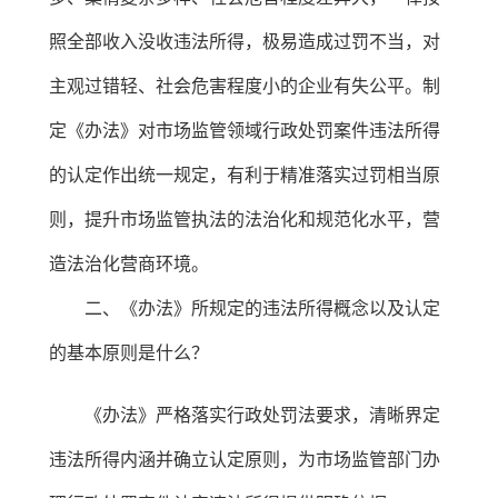
照全部收入没收违法所得，极易造成过罚不当，对
主观过错轻、社会危害程度小的企业有失公平。制
定《办法》对市场监管领域行政处罚案件违法所得
的认定作出统一规定，有利于精准落实过罚相当原
则，提升市场监管执法的法治化和规范化水平，营
造法治化营商环境。
二、《办法》所规定的违法所得概念以及认定
的基本原则是什么？
《办法》严格落实行政处罚法要求，清晰界定
违法所得内涵并确立认定原则，为市场监管部门办