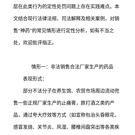
层在此类行为的定性处罚问题上存在实践难点。本
文结合现行法律法规、司法解释及相关案例，对销
售“神药”的常见情形进行定性分析，如有不当之
处，欢迎批评指正。
情形一：非法销售合法厂家生产的药品
表现形式：
部分不法分子在养生馆、农贸市场周边流动兜
售一些正规厂家生产的止痛膏，跌打酒之类的产
品，通过夸大疗效等方式（如宣称包治头昏眼花、
感冒发烧、关节炎、风湿、腰椎间盘突出等各类疾