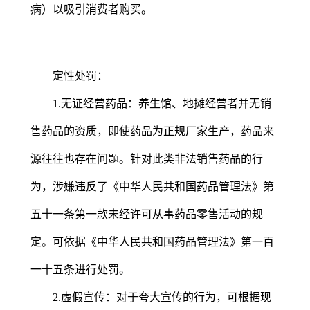
病）以吸引消费者购买。
定性处罚
：
1.无证经营药品：养生馆、地摊经营者并无销
售药品的资质，即使药品为正规厂家生产，药品来
源往往也存在问题。针对此类非法销售药品的行
为，涉嫌违反了《中华人民共和国药品管理法》第
五十一条第一款未经许可从事药品零售活动的规
定。可依据《中华人民共和国药品管理法》第一百
一十五条进行处罚。
2.虚假宣传：对于夸大宣传的行为，可根据现