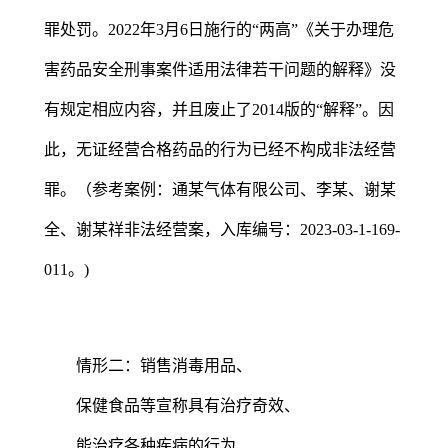
罪处罚。2022年3月6日施行的“两高”《关于办理危
害药品安全刑事案件适用法律若干问题的解释》没
有规定相应内容，并且废止了2014版的“解释”。因
此，无证经营合格药品的行为已经不构成非法经营
罪。（参考案例：通某气体有限公司、李某、谢某
全、谢某祥非法经营案，入库编号：2023-03-1-169-
011。)
情形二：销售消毒用品、
保健食品等宣称具有治疗奇效、
能治疗各种疾病的行为