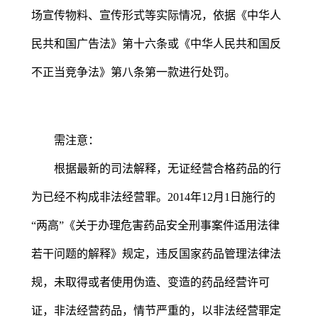
场宣传物料、宣传形式等实际情况，依据《中华人
民共和国广告法》第十六条或《中华人民共和国反
不正当竞争法》第八条第一款进行处罚。
需注意：
根据最新的司法解释，无证经营合格药品的行
为已经不构成非法经营罪。2014年12月1日施行的
“两高”《关于办理危害药品安全刑事案件适用法律
若干问题的解释》规定，违反国家药品管理法律法
规，未取得或者使用伪造、变造的药品经营许可
证，非法经营药品，情节严重的，以非法经营罪定