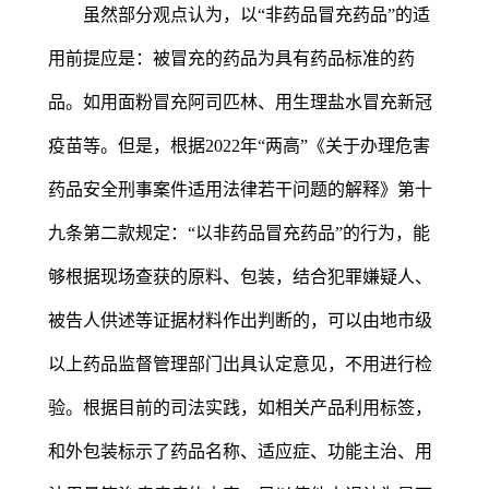
虽然部分观点认为，以“非药品冒充药品”的适
用前提应是：被冒充的药品为具有药品标准的药
品。如用面粉冒充阿司匹林、用生理盐水冒充新冠
疫苗等。但是，根据2022年“两高”《关于办理危害
药品安全刑事案件适用法律若干问题的解释》第十
九条第二款规定：“以非药品冒充药品”的行为，能
够根据现场查获的原料、包装，结合犯罪嫌疑人、
被告人供述等证据材料作出判断的，可以由地市级
以上药品监督管理部门出具认定意见，不用进行检
验。根据目前的司法实践，如相关产品利用标签，
和外包装标示了药品名称、适应症、功能主治、用