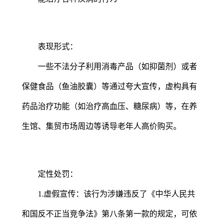
表现形式：
一些不法分子利用消毒产品（如抑菌剂）或者
保健食品（鱼油胶囊）等通过夸大宣传，虚构具有
药品治疗功能（如治疗高血压、糖尿病）等，在养
生馆、集贸市场周边等诱导老年人高价购买。
定性处罚：
1.虚假宣传：该行为涉嫌违反了《中华人民共
和国反不正当竞争法》第八条第一款的规定，可依