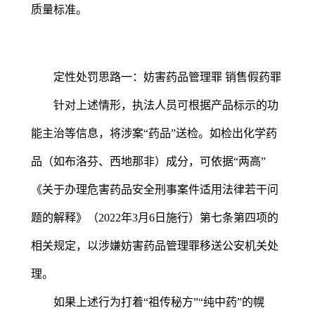
质量标准。
定性处罚思路一：妨害药品管理罪 销售假药罪
针对上述情形，执法人员可根据产品标示的功
能主治等信息，将涉案“药品”送检。如检出化学药
品（如布洛芬、西地那非）成分，可依据“两高”
《关于办理危害药品安全刑事案件适用法律若干问
题的解释》（2022年3月6日施行）第七条第四项的
相关规定，以涉嫌妨害药品管理罪移送公安机关处
理。
如果上述行为打着“祖传秘方”“纯中药”的幌