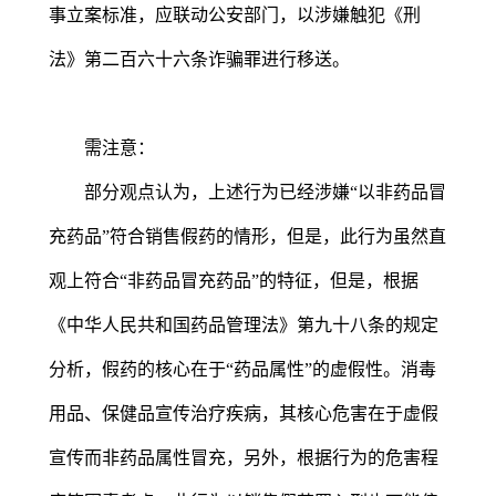
事立案标准，应联动公安部门，以涉嫌触犯《刑
法》第二百六十六条诈骗罪进行移送。
需注意：
部分观点认为，上述行为已经涉嫌“以非药品冒
充药品”符合销售假药的情形，但是，此行为虽然直
观上符合“非药品冒充药品”的特征，但是，根据
《中华人民共和国药品管理法》第九十八条的规定
分析，假药的核心在于“药品属性”的虚假性。消毒
用品、保健品宣传治疗疾病，其核心危害在于虚假
宣传而非药品属性冒充，另外，根据行为的危害程