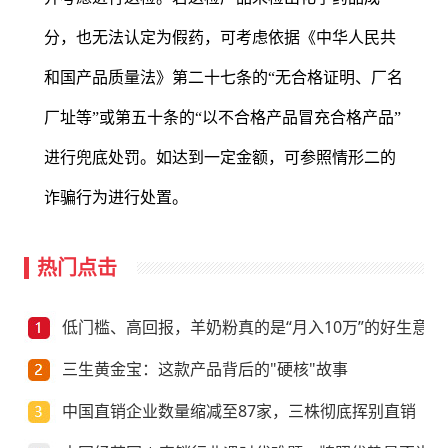
分，也无法认定为假药，可考虑依据《中华人民共
和国产品质量法》第二十七条的“无合格证明、厂名
厂址等”或第五十条的“以不合格产品冒充合格产品”
进行兜底处罚。如达到一定金额，可参照情形二的
诈骗行为进行处置。
热门点击
低门槛、高回报，羊奶粉真的是“月入10万”的好生意？
三生黄金宝：这款产品背后的"硬核"故事
中国直销企业数量缩减至87家，三株彻底挥别直销