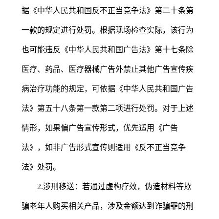
据《中华人民共和国反不正当竞争法》第二十条第
一款的规定进行处罚。根据现场检查实际，该行为
也可能违反《中华人民共和国广告法》第十七条除
医疗、药品、医疗器械广告外禁止其他广告宣传疾
病治疗功能的规定，可依据《中华人民共和国广告
法》第五十八条第一款第二项进行处罚。对于上述
情形，如果偏广告宣传形式，优先适用《广告
法》，如非广告形式宣传则适用《反不正当竞争
法》处罚。
2.涉刑移送：若通过虚构疗效，伪造材料等欺
骗老年人购买相关产品，涉及金额达到诈骗罪的刑