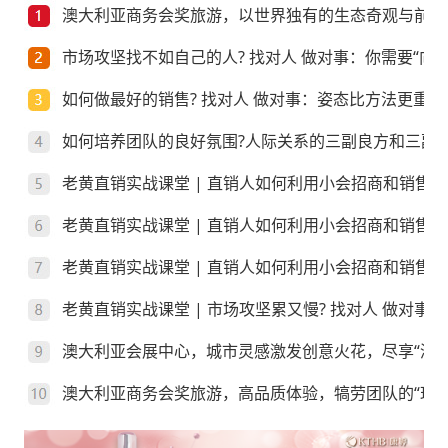
澳大利亚商务会奖旅游，以世界独有的生态奇观与前沿
市场攻坚找不如自己的人? 找对人 做对事：你需要“向上
如何做最好的销售? 找对人 做对事：姿态比方法更重要
如何培养团队的良好氛围?人际关系的三副良方和三副
老黄直销实战课堂 | 直销人如何利用小会招商和销售
老黄直销实战课堂 | 直销人如何利用小会招商和销售
老黄直销实战课堂 | 直销人如何利用小会招商和销售？
老黄直销实战课堂 | 市场攻坚累又慢? 找对人 做对事
澳大利亚会展中心，城市灵感激发创意火花，尽享“澳”
澳大利亚商务会奖旅游，高品质体验，犒劳团队的“玩”