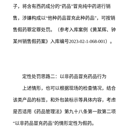
子，将含有西药成分的“药品”冒充纯中药进行销
售，涉嫌构成以“他种药品冒充此种药品”，可按销
售假药罪定罪处罚。（参考入库案例《黄某辉、钟
某州销售假药案》入库编号2023-02-1-068-001）。
定性处罚思路二：以非药品冒充药品行为
上述情形，也可以根据现场的检查情况，结合
该类产品的标签，和外包装标示等具体内容，考虑
是否适用《药品管理法》第九十八条第一款第二项
“以非药品冒充药品”的情形定性为假药。