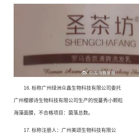
16. 标称广州绿洲众鑫生物科技有限公司委托
广州樱娜诗生物科技有限公司生产的悦蔓秀小颗粒
海藻面膜，不合格项目：菌落总数。
17. 标称注册人：广州美颂生物科技有限公