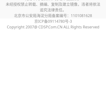
未经授权禁止转载、摘编、复制及建立镜像，违者将依法
追究法律责任。
北京市公安局海淀分局备案编号：1101081628
京ICP备09114780号-3
Copyright 2007@ CDSP.Com.CN ALL Rights Reserved