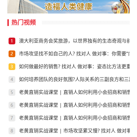
热门视频
澳大利亚商务会奖旅游，以世界独有的生态奇观与前沿
市场攻坚找不如自己的人? 找对人 做对事：你需要“向上
如何做最好的销售? 找对人 做对事：姿态比方法更重要
如何培养团队的良好氛围?人际关系的三副良方和三副
老黄直销实战课堂 | 直销人如何利用小会招商和销售
老黄直销实战课堂 | 直销人如何利用小会招商和销售
老黄直销实战课堂 | 直销人如何利用小会招商和销售？
老黄直销实战课堂 | 市场攻坚累又慢? 找对人 做对事