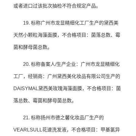
或者进口过该批次抽检不符合规定产品。
19. 标称广州市龙显精细化工厂生产的黛西美
天然小颗粒海藻面膜，不合格项目：菌落总数、霉
菌和酵母菌总数。
20. 标称备案人/生产企业：广州市龙显精细化
工厂，经销商：广州黛西美化妆品有限公司生产的
DAISYMAL黛西美玫瑰海藻面膜，不合格项目：菌
落总数、霉菌和酵母菌总数。
21. 标称扬州市德之馨化妆品厂生产的
VEARLSULL花速洗发液，不合格项目：甲基氯异