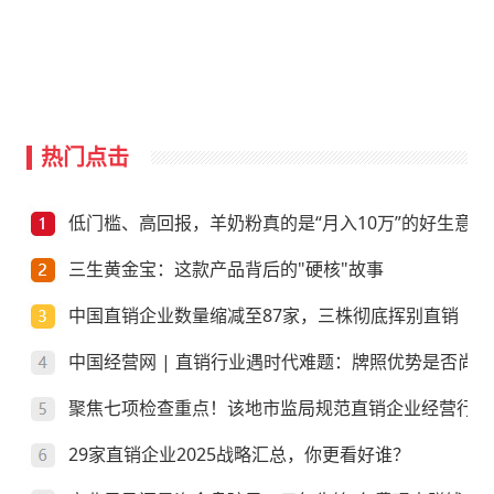
热门点击
低门槛、高回报，羊奶粉真的是“月入10万”的好生意？
三生黄金宝：这款产品背后的"硬核"故事
中国直销企业数量缩减至87家，三株彻底挥别直销
中国经营网 | 直销行业遇时代难题：牌照优势是否尚存
聚焦七项检查重点！该地市监局规范直销企业经营行为
29家直销企业2025战略汇总，你更看好谁？