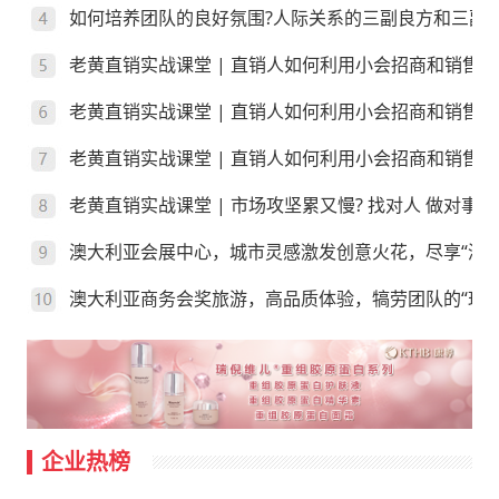
如何培养团队的良好氛围?人际关系的三副良方和三副
老黄直销实战课堂 | 直销人如何利用小会招商和销售
老黄直销实战课堂 | 直销人如何利用小会招商和销售
老黄直销实战课堂 | 直销人如何利用小会招商和销售？
老黄直销实战课堂 | 市场攻坚累又慢? 找对人 做对事
澳大利亚会展中心，城市灵感激发创意火花，尽享“澳”
澳大利亚商务会奖旅游，高品质体验，犒劳团队的“玩”
企业热榜