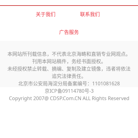
关于我们
联系我们
广告服务
本网站所刊载信息，不代表北京海畴和直销专业网观点。
刊用本网站稿件，务经书面授权。
未经授权禁止转载、摘编、复制及建立镜像，违者将依法
追究法律责任。
北京市公安局海淀分局备案编号：1101081628
京ICP备09114780号-3
Copyright 2007@ CDSP.Com.CN ALL Rights Reserved