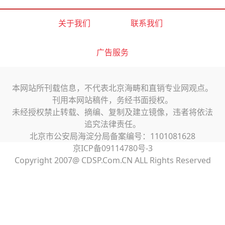
关于我们
联系我们
广告服务
本网站所刊载信息，不代表北京海畴和直销专业网观点。
刊用本网站稿件，务经书面授权。
未经授权禁止转载、摘编、复制及建立镜像，违者将依法
追究法律责任。
北京市公安局海淀分局备案编号：1101081628
京ICP备09114780号-3
Copyright 2007@ CDSP.Com.CN ALL Rights Reserved