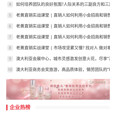
如何培养团队的良好氛围?人际关系的三副良方和三副
老黄直销实战课堂 | 直销人如何利用小会招商和销售
老黄直销实战课堂 | 直销人如何利用小会招商和销售
老黄直销实战课堂 | 直销人如何利用小会招商和销售？
老黄直销实战课堂 | 市场攻坚累又慢? 找对人 做对事
澳大利亚会展中心，城市灵感激发创意火花，尽享“澳”
澳大利亚商务会奖旅游，高品质体验，犒劳团队的“玩”
企业热榜