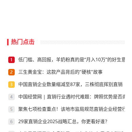
热门点击
低门槛、高回报，羊奶粉真的是“月入10万”的好生意？
三生黄金宝：这款产品背后的"硬核"故事
中国直销企业数量缩减至87家，三株彻底挥别直销
中国经营网 | 直销行业遇时代难题：牌照优势是否尚存
聚焦七项检查重点！该地市监局规范直销企业经营行为
29家直销企业2025战略汇总，你更看好谁？