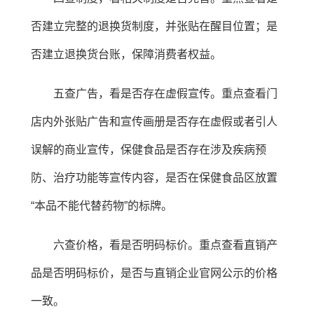
否建立完整的退换货制度，并张贴在醒目位置；是
否建立退换货台账，保障消费者权益。
五查广告，看是否存在虚假宣传。重点查看门
店内外张贴广告和宣传画册是否存在虚假或者引人
误解的商业宣传，保健食品是否存在涉及疾病预
防、治疗功能等宣传内容，是否在保健食品区放置
“本品不能代替药物”的标牌。
六查价格，看是否明码标价。重点查看直销产
品是否明码标价，是否与直销企业官网公示的价格
一致。