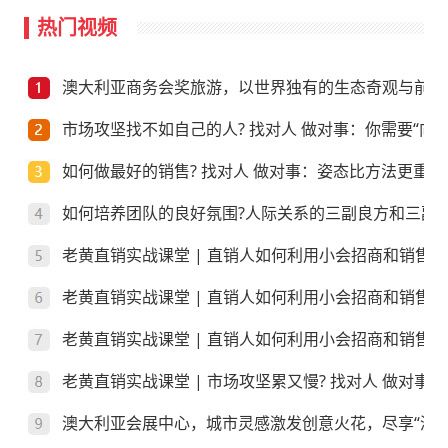
热门视频
澳大利亚商务会奖旅游，以世界独有的生态奇观与前沿
市场攻坚找不如自己的人? 找对人 做对事：你需要“向上
如何做最好的销售? 找对人 做对事：姿态比方法更重要
如何培养团队的良好氛围?人际关系的三副良方和三副
老黄直销实战课堂 | 直销人如何利用小会招商和销售
老黄直销实战课堂 | 直销人如何利用小会招商和销售
老黄直销实战课堂 | 直销人如何利用小会招商和销售？
老黄直销实战课堂 | 市场攻坚累又慢? 找对人 做对事
澳大利亚会展中心，城市灵感激发创意火花，尽享“澳”