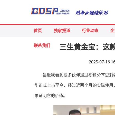
首页
独家报道
行业动态
企
联系我们
三生黄金宝：这款
2025-07-16
最近我看到很多伙伴通过视频分享思莉
华正式上市至今，经过近两个月的实际使用
果证明它的价值。