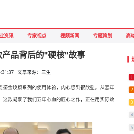
业资讯
专家视点
视频新闻
专题策划
高
产品背后的"硬核"故事
 16:31:37 文章来源：三生
姿鎏金焕颜系列的使用体验，内心感到很欣慰。从嘉年
，这款凝聚了我们五年心血的匠心之作，正在用实际效