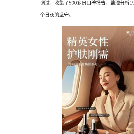
调试，收集了500多份口碑报告，整理分析1
个日夜的坚守。