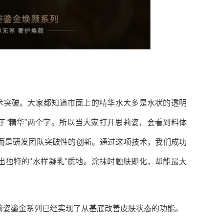
技术突破。大家都知道市面上的精华水大多是水状的透明
于“精华”两个字。所以当大家打开思莉姿，会看到料体
而是研发团队突破性的创新。通过这项技术，我们成功
出独特的"水样凝乳"质地。涂抹时触肤即化，却能最大
莉姿鎏金系列已经实现了从基底改善皮肤状态的功能。