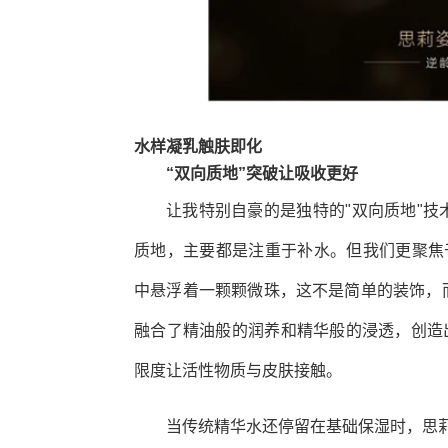
水样凝乳触肤即化
“双向质地”突破让吸收更好
让我特别自豪的是独特的"双向质地"
质地，主要都是注重于补水。但我们更聚焦
中悬浮着一颗颗微珠，这不是简单的装饰，
融合了精油般的润养和精华般的浸透，创造
限度让活性物质与皮肤接触。
当传统精华水还停留在基础保湿时，思