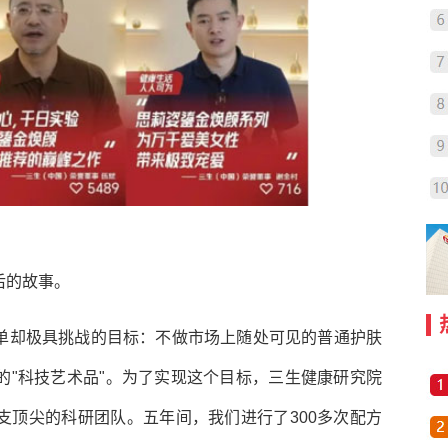
后的故事。
单却极具挑战的目标：不做市场上随处可见的普通护肤
的"科技艺术品"。为了实现这个目标，三生健康研究院
支顶尖的科研团队。五年间，我们进行了300多次配方