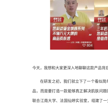
今天，我想和大家更深入地聊聊这款产品背
在研发之初，我们就立下了一个看似简
品，而是要打造一款能够真正解决肌肤问题
联合江南大学、法国仙婷实验室，组建了一