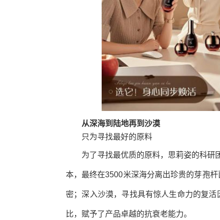
从深海到陆地再到沙漠
只为寻找最好的原料
为了寻找最优质的原料，思莉姿的科研团队
本，最终在3500米深海分离出珍贵的芽孢
密；深入沙漠，寻找具有惊人生命力的复活
比，赋予了产品卓越的抗衰老能力。