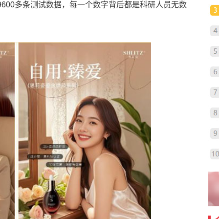
9600多条测试数据，每一个数字背后都是科研人员无数