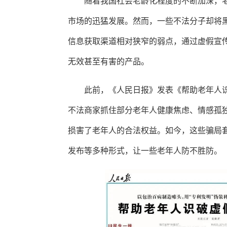
随着我国社会老龄化程度的不断加深，
市场的迅猛发展。然而，一些不法分子却将
信息获取渠道相对狭窄的弱点，通过虚假宣
无效甚至有害的产品。
此前，《人民日报》发表《帮助老年人
不法商家抓住部分老年人健康焦虑、情感孤
损害了老年人的合法权益。如今，这些骗局
发布等多种形式，让一些老年人防不胜防。