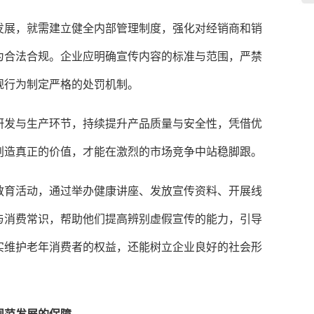
发展，就需建立健全内部管理制度，强化对经销商和销
为合法合规。企业应明确宣传内容的标准与范围，严禁
规行为制定严格的处罚机制。
研发与生产环节，持续提升产品质量与安全性，凭借优
创造真正的价值，才能在激烈的市场竞争中站稳脚跟。
教育活动，通过举办健康讲座、发放宣传资料、开展线
与消费常识，帮助他们提高辨别虚假宣传的能力，引导
实维护老年消费者的权益，还能树立企业良好的社会形