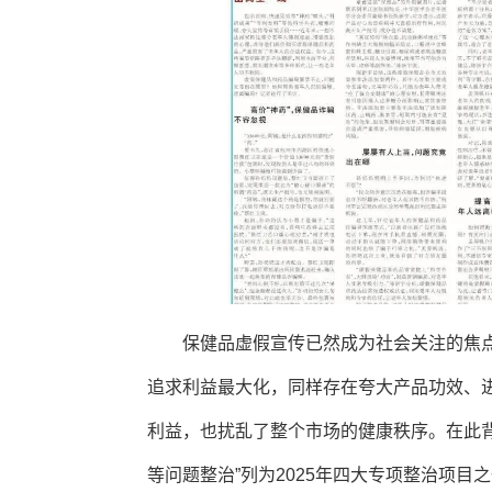
保健品虚假宣传已然成为社会关注的焦
追求利益最大化，同样存在夸大产品功效、
利益，也扰乱了整个市场的健康秩序。在此
等问题整治”列为2025年四大专项整治项