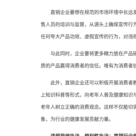
直销企业要想在规范的市场环境中长远
售人员的培训与监督，从源头上确保宣传行
任何夸大产品功效、虚假宣传的行为，对违
与此同时，企业要将更多精力放在产品
质的产品赢得消费者的信任。唯有为消费者
此外，直销企业还可以积极开展消费者
上知识科普等形式，向老年人普及健康知识
老年人树立正确的消费观念。这样不仅能切
象，为行业的健康发展贡献力量。