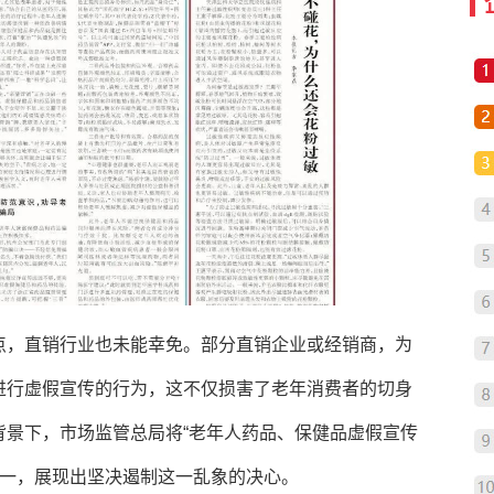
点，直销行业也未能幸免。部分直销企业或经销商，为
进行虚假宣传的行为，这不仅损害了老年消费者的切身
背景下，市场监管总局将“老年人药品、保健品虚假宣传
目之一，展现出坚决遏制这一乱象的决心。