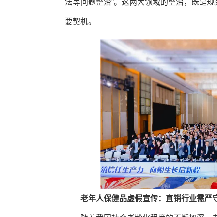
法等问题整治”。这两大领域的整治，既是
要契机。
老年人保健品虚假宣传：直销行业需严