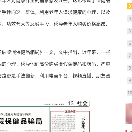
老年人对健康养生的需求愈发旺盛，这也带动了保健品
黑手伸向这一群体，利用老年人追求健康的心理，以及
传、功效夸大等恶劣手段，诱导老年人购买价格高昂、
识破虚假保健品骗局》一文，文中指出，近年来，一些
独的心理，诱导他们高价购买虚假保健品和药品，严重
套路更是手法翻新，利用电商平台、视频直播、朋友圈