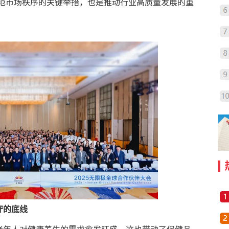
规范市场秩序的关键举措，也是推动行业高质量发展的重
守的底线