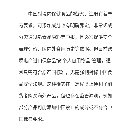
中国对境内保健食品的备案、注册有着严
苛要求，可添加成分也有明确界定，非常规成
分需通过新食品原料等申报，且必须提供安全
毒理评价、国内外食用历史等依据。但目前跨
境电商进口保健品按“个人自用物品”管理，通
常只需符合原产国标准，无需强制对标中国食
品安全法规。这种模式在一定程度上便利了消
费者购买海外产品，但也存在监管漏洞，例如
部分产品可能添加中国禁止的成分或不符合中
国标签要求。