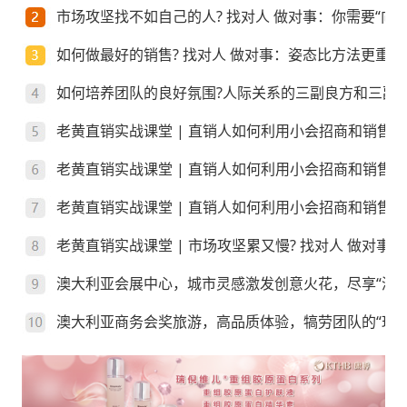
市场攻坚找不如自己的人? 找对人 做对事：你需要“向上
如何做最好的销售? 找对人 做对事：姿态比方法更重要
如何培养团队的良好氛围?人际关系的三副良方和三副
老黄直销实战课堂 | 直销人如何利用小会招商和销售
老黄直销实战课堂 | 直销人如何利用小会招商和销售
老黄直销实战课堂 | 直销人如何利用小会招商和销售？
老黄直销实战课堂 | 市场攻坚累又慢? 找对人 做对事
澳大利亚会展中心，城市灵感激发创意火花，尽享“澳”
澳大利亚商务会奖旅游，高品质体验，犒劳团队的“玩”