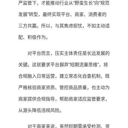
严监管下，才能推动行业从“野蛮生长”向“规范
发展”转型，最终实现平台、商家、消费者的
三方共赢。所以，与其焦虑担忧，不如主动适
配、积极作为。
对平台而言，压实主体责任是长远发展的
关键。这就要求平台摒弃“短期流量思维”，将
合规融入日常运营，建立常态化自查机制，既
严格核验商家资质、管控商品质量，也主动为
商家提供合规指导，帮助商家适应监管要求，
从源头降低违规风险。
对于商家来说，虽然短期需承受检测、资