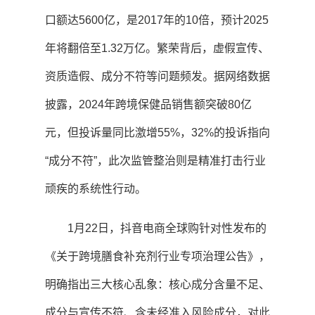
口额达5600亿，是2017年的10倍，预计2025
年将翻倍至1.32万亿。繁荣背后，虚假宣传、
资质造假、成分不符等问题频发。据网络数据
披露，2024年跨境保健品销售额突破80亿
元，但投诉量同比激增55%，32%的投诉指向
“成分不符”，此次监管整治则是精准打击行业
顽疾的系统性行动。
1月22日，抖音电商全球购针对性发布的
《关于跨境膳食补充剂行业专项治理公告》，
明确指出三大核心乱象：核心成分含量不足、
成分与宣传不符、含未经准入风险成分，对此