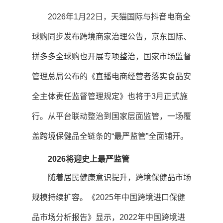
2026年1月22日，天猫国际与抖音电商全
球购同步发布跨境商家治理公告，京东国际、
拼多多全球购也开展专项整治，国家市场监督
管理总局公布的《直播电商经营者落实食品安
全主体责任监督管理规定》也将于3月正式施
行。从平台联动整治到国家层面监管，一场覆
盖跨境保健品全链条的“最严监管”全面铺开。
2026将迎史上最严监管
随着居民健康意识提升，跨境保健品市场
规模持续扩容。《2025年中国跨境进口保健
品市场分析报告》显示，2022年中国跨境进