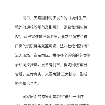
同日，天猫国际同步发布的《境外生产、
境外流通核验规范及指引》，则聚焦“源头管
控”，从严审核供应商资质，要求品牌方至进
口商的资质链条完整可溯，坚决杜绝“假洋牌”
流入市场。京东国际、拼多多全球购的专项整
治也同步推进，虽各有侧重，但均围绕“成分
合规、宣传真实、来源可溯”三大核心，形成
协同整治合力。
国家层面的监管更是筑牢“最后一道防