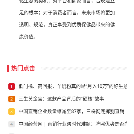
化生态的契机；对平台和商家而言，合规是立
足的根本；对于消费者而言，未来市场将更加
透明、规范，真正享受到优质保健品带来的健
康价值。
热门点击
低门槛、高回报，羊奶粉真的是“月入10万”的好生意？
三生黄金宝：这款产品背后的"硬核"故事
中国直销企业数量缩减至87家，三株彻底挥别直销
中国经营网 | 直销行业遇时代难题：牌照优势是否尚存