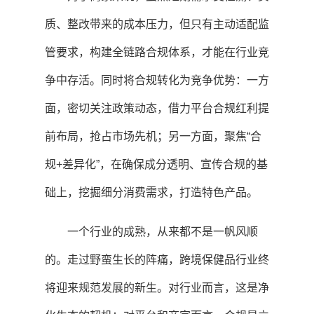
质、整改带来的成本压力，但只有主动适配监
管要求，构建全链路合规体系，才能在行业竞
争中存活。同时将合规转化为竞争优势：一方
面，密切关注政策动态，借力平台合规红利提
前布局，抢占市场先机；另一方面，聚焦“合
规+差异化”，在确保成分透明、宣传合规的基
础上，挖掘细分消费需求，打造特色产品。
一个行业的成熟，从来都不是一帆风顺
的。走过野蛮生长的阵痛，跨境保健品行业终
将迎来规范发展的新生。对行业而言，这是净