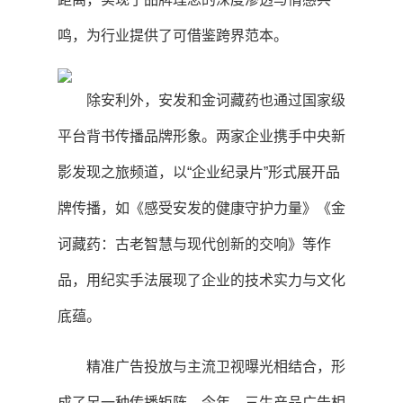
鸣，为行业提供了可借鉴跨界范本。
除安利外，安发和金诃藏药也通过国家级
平台背书传播品牌形象。两家企业携手中央新
影发现之旅频道，以“企业纪录片”形式展开品
牌传播，如《感受安发的健康守护力量》《金
诃藏药：古老智慧与现代创新的交响》等作
品，用纪实手法展现了企业的技术实力与文化
底蕴。
精准广告投放与主流卫视曝光相结合，形
成了另一种传播矩阵。今年，三生产品广告相