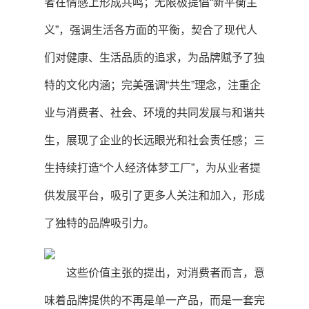
者在情感上形成共鸣；无限极提倡“新平衡主
义”，强调生活各方面的平衡，契合了现代人
们对健康、生活品质的追求，为品牌赋予了独
特的文化内涵；完美强调“共生”理念，注重企
业与消费者、社会、环境的共同发展与和谐共
生，展现了企业的长远眼光和社会责任感；三
生持续打造“个人经济体梦工厂”，为从业者提
供发展平台，吸引了更多人关注和加入，形成
了独特的品牌吸引力。
这些价值主张的提出，对消费者而言，意
味着品牌提供的不再是单一产品，而是一套完