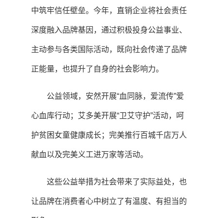
中筑牢信任壁垒。今年，直销企业将社会责任
深度融入品牌基因，通过积极投身公益事业、
主动参与各类国际活动，既向社会传递了品牌
正能量，也提升了自身的社会影响力。
公益领域，安然开展“血同脉，爱流传”爱
心血库行动；艾多美开展“卫艾守护”活动，呵
护贫困女童健康成长；完美推行百城千店万人
献血以及完美义工进万家等活动。
这些公益举措为社会带来了实际益处，也
让品牌在消费者心中树立了有温度、有担当的