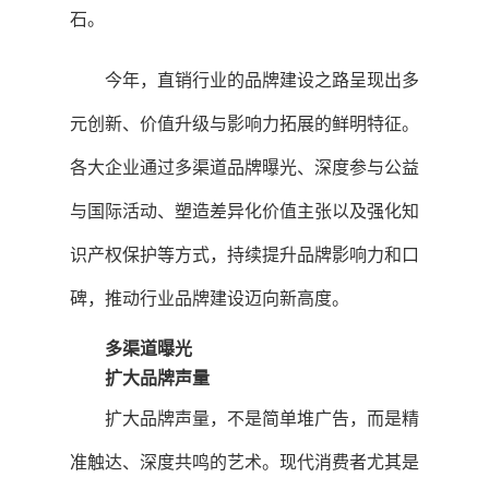
石。
今年，直销行业的品牌建设之路呈现出多
元创新、价值升级与影响力拓展的鲜明特征。
各大企业通过多渠道品牌曝光、深度参与公益
与国际活动、塑造差异化价值主张以及强化知
识产权保护等方式，持续提升品牌影响力和口
碑，推动行业品牌建设迈向新高度。
多渠道曝光
扩大品牌声量
扩大品牌声量，不是简单堆广告，而是精
准触达、深度共鸣的艺术。现代消费者尤其是