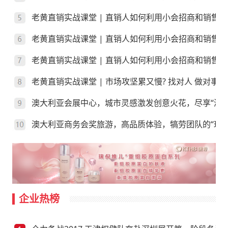
老黄直销实战课堂 | 直销人如何利用小会招商和销售
老黄直销实战课堂 | 直销人如何利用小会招商和销售
老黄直销实战课堂 | 直销人如何利用小会招商和销售？
老黄直销实战课堂 | 市场攻坚累又慢? 找对人 做对事
澳大利亚会展中心，城市灵感激发创意火花，尽享“澳”
澳大利亚商务会奖旅游，高品质体验，犒劳团队的“玩”
企业热榜