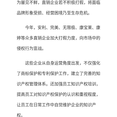
为屡见不鲜，直销企业若不积极打假，将面临
品牌形象受损、经营困境乃至生存危机。
今年，安利、完美、无限极、康宝莱、康
婷等众多直销企业加大打假力度，向市场中的
侵权行为宣战。
这些企业从自身运营角度出发，不仅强化
了商标保护和专利保护工作，建立了完善的知
识产权管理体系。还加强员工知识产权培训，
提高员工对知识产权保护的认识和重视程度，
让员工在日常工作中自觉维护企业的知识产
权。