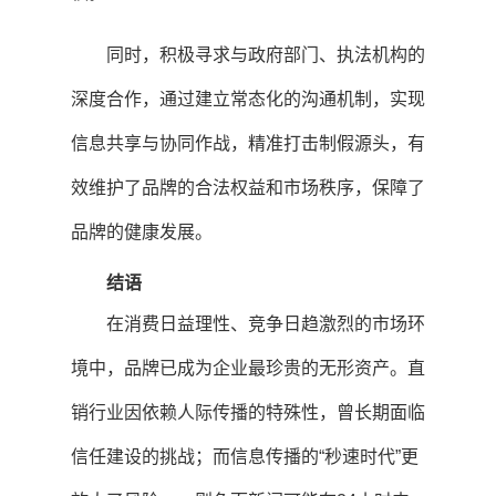
同时，积极寻求与政府部门、执法机构的
深度合作，通过建立常态化的沟通机制，实现
信息共享与协同作战，精准打击制假源头，有
效维护了品牌的合法权益和市场秩序，保障了
品牌的健康发展。
结语
在消费日益理性、竞争日趋激烈的市场环
境中，品牌已成为企业最珍贵的无形资产。直
销行业因依赖人际传播的特殊性，曾长期面临
信任建设的挑战；而信息传播的“秒速时代”更