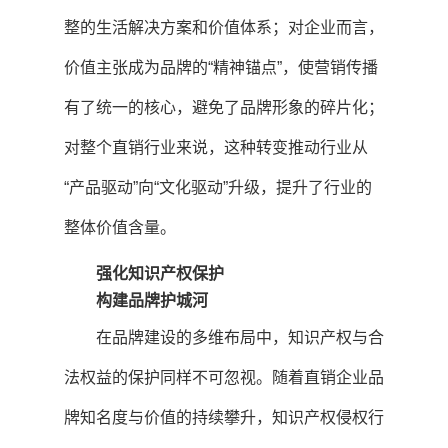
整的生活解决方案和价值体系；对企业而言，
价值主张成为品牌的“精神锚点”，使营销传播
有了统一的核心，避免了品牌形象的碎片化；
对整个直销行业来说，这种转变推动行业从
“产品驱动”向“文化驱动”升级，提升了行业的
整体价值含量。
强化知识产权保护
构建品牌护城河
在品牌建设的多维布局中，知识产权与合
法权益的保护同样不可忽视。随着直销企业品
牌知名度与价值的持续攀升，知识产权侵权行