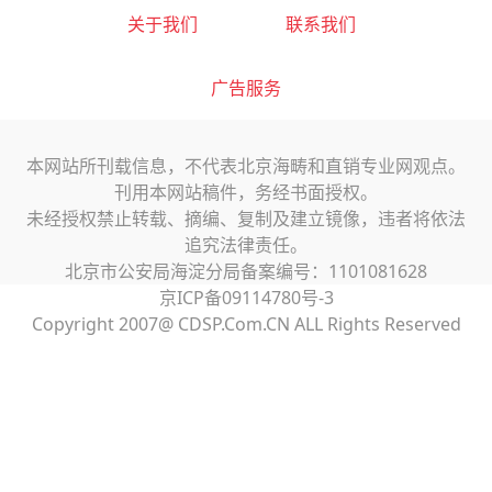
关于我们
联系我们
广告服务
本网站所刊载信息，不代表北京海畴和直销专业网观点。
刊用本网站稿件，务经书面授权。
未经授权禁止转载、摘编、复制及建立镜像，违者将依法
追究法律责任。
北京市公安局海淀分局备案编号：1101081628
京ICP备09114780号-3
Copyright 2007@ CDSP.Com.CN ALL Rights Reserved