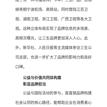
继亮相宁波机场、高铁站，同时登陆江苏卫
视、湖南卫视、浙江卫视、广西卫视等各大卫
视。这种立体布局实现了品牌信息的多场景、
高频次曝光，让三生品牌更加深入人心。此
外，新华社、人民日报等主流媒体参访三生公
司总部，也进一步扩大了品牌的影响力和良好
口碑。
公益与价值共同体构建
彰显品牌担当
公益与国际活动的参与，是直销品牌构建
社会认同的核心路径，能帮助企业在消费者心