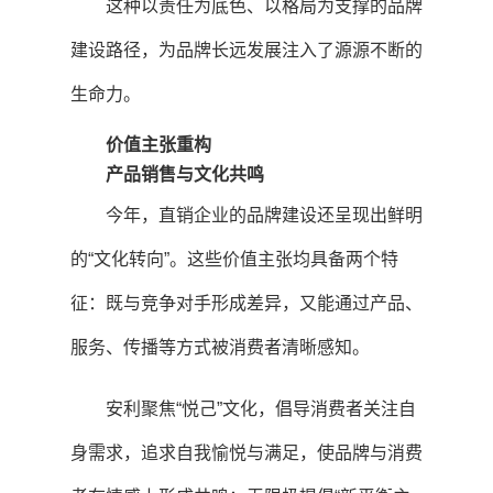
这种以责任为底色、以格局为支撑的品牌
建设路径，为品牌长远发展注入了源源不断的
生命力。
价值主张重构
产品销售与文化共鸣
今年，直销企业的品牌建设还呈现出鲜明
的“文化转向”。这些价值主张均具备两个特
征：既与竞争对手形成差异，又能通过产品、
服务、传播等方式被消费者清晰感知。
安利聚焦“悦己”文化，倡导消费者关注自
身需求，追求自我愉悦与满足，使品牌与消费