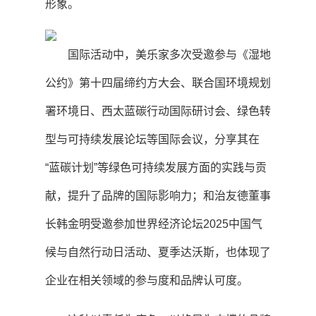
形象。
国际活动中，美乐家多次受邀参与《湿地
公约》第十四届缔约方大会、联合国环境规划
署环境日、西太蓝碳行动国际研讨会、绿色转
型与可持续发展论坛等国际会议，分享其在
“蓝碳计划”等绿色可持续发展方面的实践与贡
献，提升了品牌的国际影响力；和治友德董事
长韩金明受邀参加世界经济论坛2025中国气
候与自然行动日活动、夏季达沃斯，也体现了
企业在相关领域的参与度和品牌认可度。