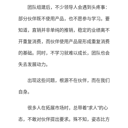
团队组建后，不少领导人会遇到头疼事：
部分伙伴既不使用产品，也不愿参与学习。要
知道，直销并非单纯的推销，稳定的业绩离不
开重复消费，而伙伴使用产品是形成重复消费
的基础。同时，不学习就难以成长，团队也会
失去发展动力。
出现这些问题，根源不在伙伴，而在我们
自身。
很多人在拓展市场时，总带着“求人”的心
态，不敢对伙伴提出要求。殊不知，姿态比方