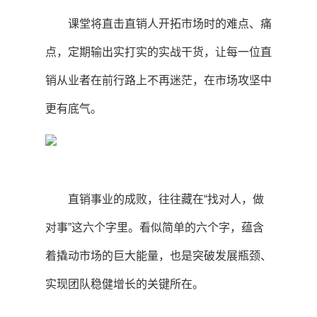
课堂将直击直销人开拓市场时的难点、痛
点，定期输出实打实的实战干货，让每一位直
销从业者在前行路上不再迷茫，在市场攻坚中
更有底气。
直销事业的成败，往往藏在“找对人，做
对事”这六个字里。看似简单的六个字，蕴含
着撬动市场的巨大能量，也是突破发展瓶颈、
实现团队稳健增长的关键所在。