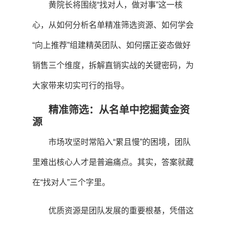
黄院长将围绕“找对人，做对事”这一核
心，从如何分析名单精准筛选资源、如何学会
“向上推荐”组建精英团队、如何摆正姿态做好
销售三个维度，拆解直销实战的关键密码，为
大家带来切实可行的指导。
精准筛选：从名单中挖掘黄金资
源
市场攻坚时常陷入“累且慢”的困境，团队
里难出核心人才是普遍痛点。其实，答案就藏
在“找对人”三个字里。
优质资源是团队发展的重要根基，凭借这