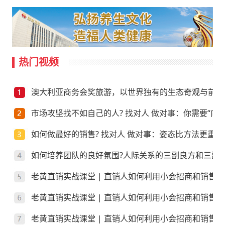
热门视频
澳大利亚商务会奖旅游，以世界独有的生态奇观与前沿
市场攻坚找不如自己的人? 找对人 做对事：你需要“向上
如何做最好的销售? 找对人 做对事：姿态比方法更重要
如何培养团队的良好氛围?人际关系的三副良方和三副
老黄直销实战课堂 | 直销人如何利用小会招商和销售
老黄直销实战课堂 | 直销人如何利用小会招商和销售
老黄直销实战课堂 | 直销人如何利用小会招商和销售？