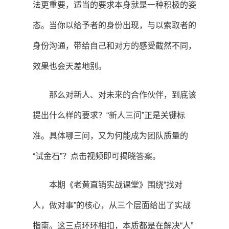
法更重要，适当的要求本身就是一种积极的姿
态。当你以给予者的身份出现，与以索取者的
身份沟通，带给自己和对方的感受截然不同，
效果也会天差地别。
那么对新人、对未来的合作伙伴，到底该
提出什么样的要求？“新人三问”正是关键标
准。具体哪三问，又为何能成为团队质量的
“试金石”？点击视频即可揭晓答案。
本期《老黄直销实战课堂》围绕“找对
人，做对事”的核心，从三个层面给出了实战
指南。这三点环环相扣，本质都是在解决“人”