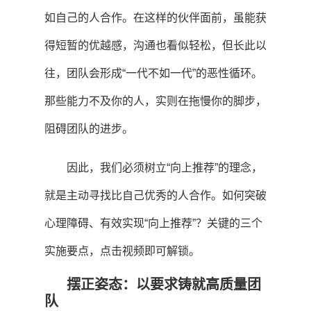
如自己的人合作。在这样的伙伴面前，虽能获
得短暂的优越感，沟通也看似轻松，但长此以
往，团队会形成“一代不如一代”的恶性循环。
那些能力不及你的人，实则在拖慢你的脚步，
阻碍团队的进步。
因此，我们必须树立“向上推荐”的理念，
就是主动寻找比自己优秀的人合作。如何突破
心理障碍、有效实现“向上推荐”？关键的三个
实施要点，点击视频即可解锁。
摆正姿态：以要求铸就高质量团
队