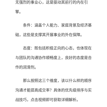
无强烈的事业心，这是驱动其前行的内在引
擎。
条件：涵盖个人能力、家庭背景及经济基
础，这些是支撑其开展事业的外在保障。
态度：既包括积极正向的心态，也体现在
与团队的沟通协作顺畅度上，良好的态度是合
作的润滑剂。
那么按照这三个维度，该以什么样的顺序
沟通才能提高成交率？具体的优先级排序与实
战技巧，点击视频即可获取详细解析。