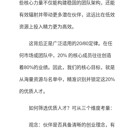
些核心力量不仅能构建稳固的团队架构，还能
有效辐射并带动更多潜在伙伴，这远比在低效
资源上投入精力更为高效。
这背后正是广泛适用的20/80定律。在任
何市场或团队中，20% 的核心成员往往创造
着80%的业绩。因此，我们的核心目标，就是
从海量资源与名单中，精准识别并锁定这20%
的优质人才。
如何筛选优质人才？可从三个维度考量：
观念：伙伴是否具备清晰的创业理念，有