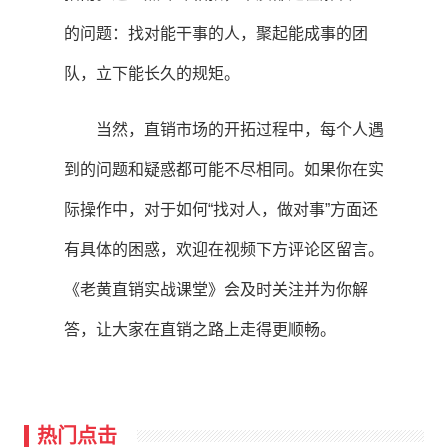
的问题：找对能干事的人，聚起能成事的团
队，立下能长久的规矩。
当然，直销市场的开拓过程中，每个人遇
到的问题和疑惑都可能不尽相同。如果你在实
际操作中，对于如何“找对人，做对事”方面还
有具体的困惑，欢迎在视频下方评论区留言。
《老黄直销实战课堂》会及时关注并为你解
答，让大家在直销之路上走得更顺畅。
热门点击