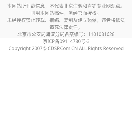
本网站所刊载信息，不代表北京海畴和直销专业网观点。
刊用本网站稿件，务经书面授权。
未经授权禁止转载、摘编、复制及建立镜像，违者将依法
追究法律责任。
北京市公安局海淀分局备案编号：1101081628
京ICP备09114780号-3
Copyright 2007@ CDSP.Com.CN ALL Rights Reserved