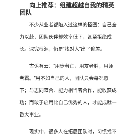
向上推荐：组建超越自我的精英
团队
不少从业者都陷入过这样的怪圈：自己全
力以赴，团队伙伴却效率低下，甚至拒绝成
长。深究根源，仍是“找对人”出了偏差。
古语有云：“用徒者亡，用友者胜，用师
者霸。”用不如自己的人，团队只会每况愈
下；与志同道合、能力相当者合作，能收获成
功；而敢于启用比自己优秀的人，才能成就一
番大事业。
现实中，很多人在拓展团队时，习惯找不