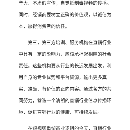
夸大、不虚假宣传，自觉抵制毒视频的传播。
同时，经销商要树立正确的价值观，以诚信为
本，赢得消费者的信任。
第三，第三方培训、服务机构在直销行业
中具有一定的影响力，应该承担起相应的社会
责任。这些机构要从行业的长远发展出发，利
用自身的专业优势和平台资源，输出更多真
实、准确、有价值的正向内容。通过各方的共
同努力，营造一个清朗的直销行业信息传播环
境，促进直销行业的健康、可持续发展。
在短视频重塑商业逻辑的今天，直销行业