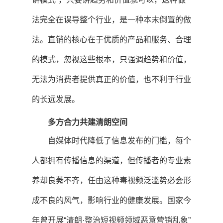
法完全在误导整个行业，是一种本末倒置的做
法。直销的核心在于优质的产品和服务、合理
的模式，忽视这些根本，只强调趋势和价值，
无法为消费者提供真正的价值，也不利于行业
的长远发展。
多方合力共建清朗空间
自媒体时代降低了信息发布的门槛，每个
人都拥有传播信息的渠道，但传播者的专业素
养却良莠不齐，任由这种毒视频泛滥势必会形
成不良的风气，影响行业的健康发展。国家今
年曾开展“清朗·整治短视频领域恶意营销乱象”