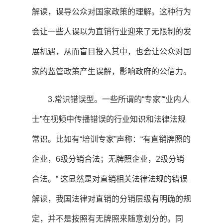
解读，误导公众对国家政策的理解。这种行为
会让一些人误以为直销行业迎来了无限制的发
展机遇，从而盲目投入其中，也会让公众对国
家的监管政策产生误解，影响政府的公信力。
3.常识错误型。一些所谓的“专家”“业内人
士”在视频中传播错误的行业知识和法律法规
常识。比如有“培训专家”声称：“有直销牌照的
企业，6级分销合法；无牌照企业，2级分销
合法。” 这显然是对直销相关法律法规的错误
解读，我国法律对直销的分销层级有明确的规
定，并不是按照有无牌照来随意划分的。同