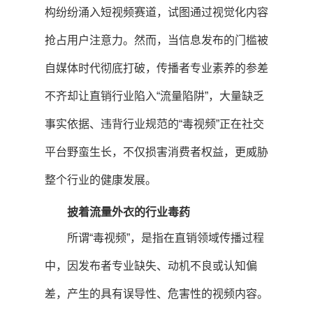
构纷纷涌入短视频赛道，试图通过视觉化内容
抢占用户注意力。然而，当信息发布的门槛被
自媒体时代彻底打破，传播者专业素养的参差
不齐却让直销行业陷入“流量陷阱”，大量缺乏
事实依据、违背行业规范的“毒视频”正在社交
平台野蛮生长，不仅损害消费者权益，更威胁
整个行业的健康发展。
披着流量外衣的行业毒药
所谓“毒视频”，是指在直销领域传播过程
中，因发布者专业缺失、动机不良或认知偏
差，产生的具有误导性、危害性的视频内容。