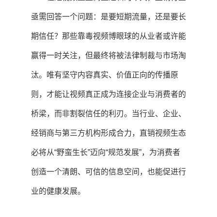
亟需回答一个问题：是要短期流量，还是要长
期信任？那些靠毒视频博眼球的从业者或许能
赢得一时关注，但最终将被法律制裁与市场淘
汰。唯有坚守内容真实、价值正向的传播原
则，才能让视频真正成为连接企业与消费者的
桥梁，而非割裂信任的利刃。当行业、企业、
经销商与第三方机构形成合力，直销视频生态
必将从“野蛮生长”迈向“规范发展”，为消费者
创造一个清朗、可信的信息空间，也能促进行
业的健康发展。