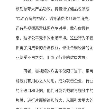
频刻意夸大产品功效，将普通保健品包装成
“包治百病的神药”，诱导消费者非理性消费；
还有些视频恶意抹黑竞争对手，散布虚假信
息，破坏公平竞争的市场环境。这些行为不仅
损害了消费者的合法权益，也让合规经营的企
业蒙受不白之冤，阻碍了行业的健康发展。
再者，毒视频的危害不仅限于当下，更可
能被别有用心之人利用，成为攻击企业、行业
的突破口和证据。他们可能会截取毒视频中的
片段，进行片面解读和放大，从而引发更大的