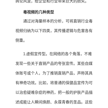
舆论风波，给企业和行业带来巨大的损失。
毒视频的几种类型
通过对海量样本的分析，可将直销行业毒
视频归纳为以下四类，其传播逻辑与危害各有
侧重。
1.虚假宣传型。在网络的各个角落，不难
发现一些关于直销产品的夸张宣传。某些自媒
体账号或个人，为了推销直销产品，声称其具
有神奇功效。比如，将普通的保健品宣传为可
以治愈疑难杂症的神药，把一般的护肤产品描
述成能让人瞬间焕颜、永葆青春的圣品。这些