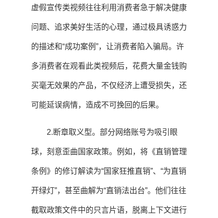
虚假宣传类视频往往利用消费者急于解决健康
问题、追求美好生活的心理，通过极具诱惑力
的描述和“成功案例”，让消费者陷入骗局。许
多消费者在观看此类视频后，花费大量金钱购
买毫无效果的产品，不仅经济上遭受损失，还
可能延误病情，造成不可挽回的后果。
2.断章取义型。部分网络账号为吸引眼
球，刻意歪曲国家政策。例如，将《直销管理
条例》的修订解读为“国家狂推直销”、“为直销
开绿灯”，甚至曲解为“直销法出台”。他们往往
截取政策文件中的只言片语，脱离上下文进行