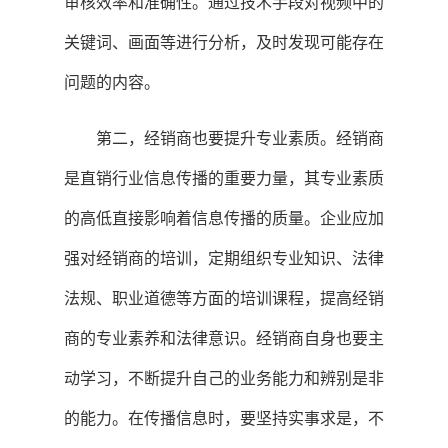
审核效率和准确性。通过技术手段对视频中的
关键词、画面等进行分析，及时发现可能存在
问题的内容。
第二，经销商也要提升专业素质。经销商
是直销行业信息传播的重要力量，其专业素质
的高低直接影响着信息传播的质量。企业应加
强对经销商的培训，定期组织专业知识、法律
法规、职业道德等方面的培训课程，提高经销
商的专业素养和法律意识。经销商自身也要主
动学习，不断提升自己的业务能力和辨别是非
的能力。在传播信息时，要坚持实事求是，不