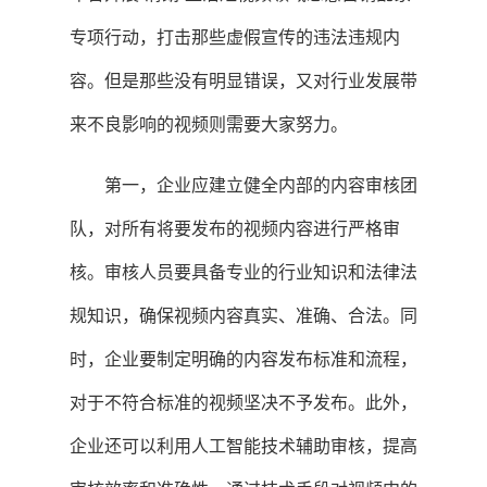
专项行动，打击那些虚假宣传的违法违规内
容。但是那些没有明显错误，又对行业发展带
来不良影响的视频则需要大家努力。
第一，企业应建立健全内部的内容审核团
队，对所有将要发布的视频内容进行严格审
核。审核人员要具备专业的行业知识和法律法
规知识，确保视频内容真实、准确、合法。同
时，企业要制定明确的内容发布标准和流程，
对于不符合标准的视频坚决不予发布。此外，
企业还可以利用人工智能技术辅助审核，提高