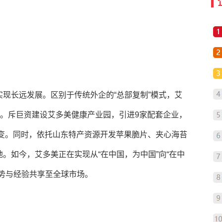
。
现长远发展。区别于传统外企的“总部复制”模式，艾
略。斥巨资建设艾多美健康产业园，引进9家配套企业，
的转变。同时，依托山东特产资源开发苹果脆片、夹心海苔
。如今，艾多美正在实现从“在中国，为中国”向“在中
势与经验共享至全球市场。