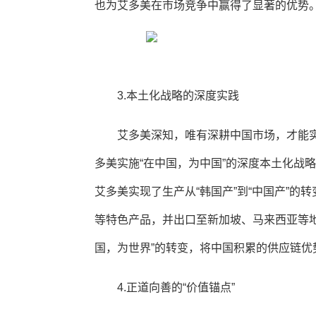
也为艾多美在市场竞争中赢得了显著的优势
3.本土化战略的深度实践
艾多美深知，唯有深耕中国市场，才能实
多美实施“在中国，为中国”的深度本土化战
艾多美实现了生产从“韩国产”到“中国产”
等特色产品，并出口至新加坡、马来西亚等地
国，为世界”的转变，将中国积累的供应链优
4.正道向善的“价值锚点”