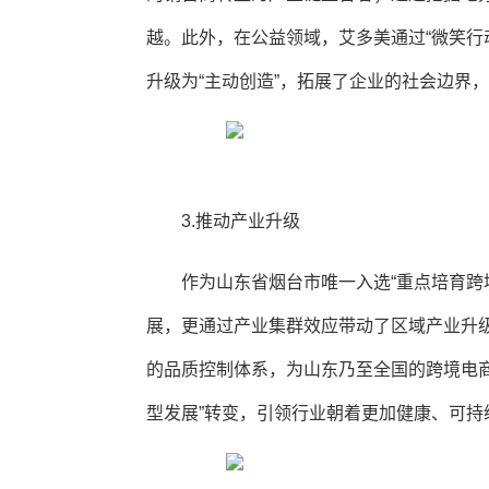
越。此外，在公益领域，艾多美通过“微笑行动
升级为“主动创造”，拓展了企业的社会边界
3.推动产业升级
作为山东省烟台市唯一入选“重点培育跨
展，更通过产业集群效应带动了区域产业升
的品质控制体系，为山东乃至全国的跨境电商
型发展”转变，引领行业朝着更加健康、可持