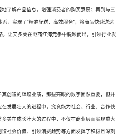
观地了解产品信息，增强消费者的购买意愿；再到与三
体系，实现了“精准配送、高效服务”，将商品快速送达
策略，让艾多美在电商红海竞争中脱颖而出，引领行业发
于其创造的辉煌业绩，那些亮眼的数字固然重要，但并
业在发展壮大的进程中，究竟能为社会、行业、合作伙
艾多美在成长壮大的过程中，不仅在商业层面实现重大
创造社会价值、引领消费趋势等方面发挥了积极且深刻