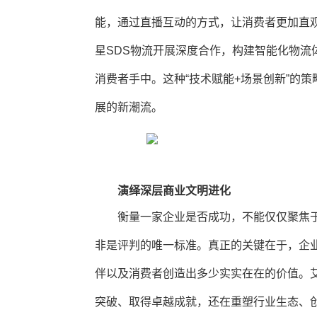
能，通过直播互动的方式，让消费者更加直
星SDS物流开展深度合作，构建智能化物流
消费者手中。这种“技术赋能+场景创新”的
展的新潮流。
演绎深层商业文明进化
衡量一家企业是否成功，不能仅仅聚焦
非是评判的唯一标准。真正的关键在于，企
伴以及消费者创造出多少实实在在的价值。
突破、取得卓越成就，还在重塑行业生态、