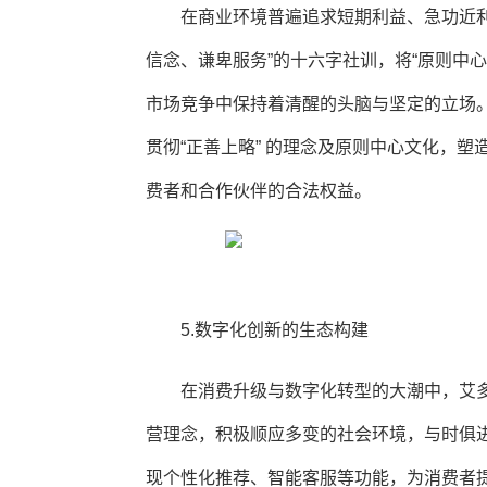
在商业环境普遍追求短期利益、急功近
信念、谦卑服务”的十六字社训，将“原则中
市场竞争中保持着清醒的头脑与坚定的立场。
贯彻“正善上略” 的理念及原则中心文化，
费者和合作伙伴的合法权益。
5.数字化创新的生态构建
在消费升级与数字化转型的大潮中，艾多
营理念，积极顺应多变的社会环境，与时俱进
现个性化推荐、智能客服等功能，为消费者