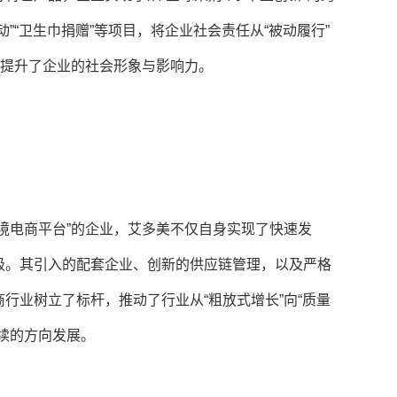
”“卫生巾捐赠”等项目，将企业社会责任从“被动履行”
，提升了企业的社会形象与影响力。
境电商平台”的企业，艾多美不仅自身实现了快速发
级。其引入的配套企业、创新的供应链管理，以及严格
行业树立了标杆，推动了行业从“粗放式增长”向“质量
续的方向发展。