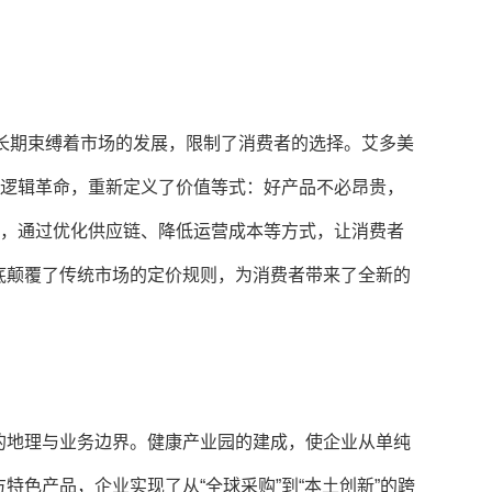
念长期束缚着市场的发展，限制了消费者的选择。艾多美
业逻辑革命，重新定义了价值等式：好产品不必昂贵，
略，通过优化供应链、降低运营成本等方式，让消费者
底颠覆了传统市场的定价规则，为消费者带来了全新的
的地理与业务边界。健康产业园的建成，使企业从单纯
特色产品，企业实现了从“全球采购”到“本土创新”的跨