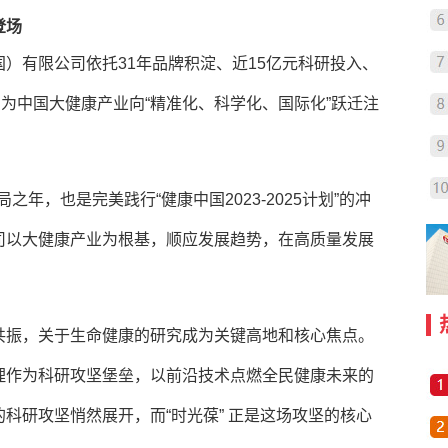
登场
）有限公司依托31年品牌积淀、近15亿元科研投入、
，为中国大健康产业向“精准化、科学化、国际化”跃迁注
之年，也是完美践行“健康中国2023-2025计划”的冲
司以大健康产业为根基，顺应发展趋势，在高质量发展
共振，关于生命健康的研究成为关键高地和核心焦点。
理作为科研攻坚堡垒，以前沿技术点燃全民健康未来的
科研攻坚悄然展开，而“时光葆” 正是这场攻坚的核心