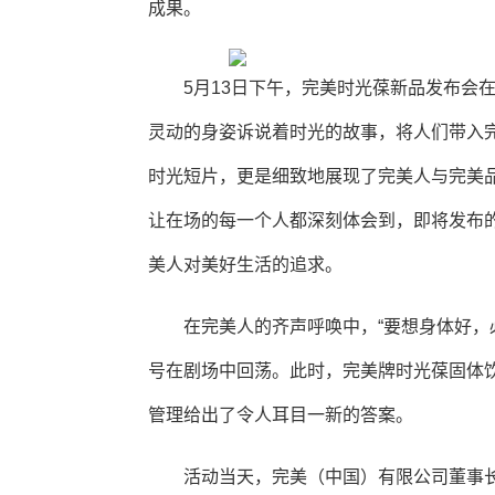
成果。
5月13日下午，完美时光葆新品发布会
灵动的身姿诉说着时光的故事，将人们带入
时光短片，更是细致地展现了完美人与完美
让在场的每一个人都深刻体会到，即将发布
美人对美好生活的追求。
在完美人的齐声呼唤中，“要想身体好，
号在剧场中回荡。此时，完美牌时光葆固体
管理给出了令人耳目一新的答案。
活动当天，完美（中国）有限公司董事