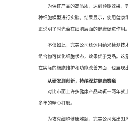
为保证产品的高品质，达到预期效果，
种细胞模型进行实验。结果显示，使用健康
正说明了时光葆在细胞层面的健康促进作用
不仅如此，完美公司还运用纳米检测技
组合物可优化细胞状态，效果优于竞品。这
在实际的细胞维护和功能改善方面，也展现
从研发到创新，持续深耕健康赛道
对比市面上许多健康产品动辄一两年就上
多年的精心打磨。
为攻克细胞健康难题，完美公司亮出31