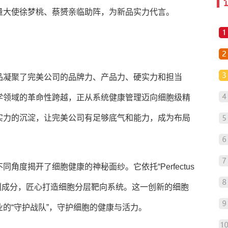
量大使徐梦桃、蔡赟亲临助阵，为新品实力代言。
品凝聚了完美公司的品牌力、产品力、硬实力和担当
学领域的革命性跨越，正从系统健康管理迈向细胞级精
实力的沉淀，让完美公司有足够底气和能力，成为布局
角度揭开了细胞健康的神秘面纱。它依托“Perfectus
专利成分，匠心打造细胞分层靶向系统。这一创新的细胞
的“守护战队”，守护细胞的健康与活力。