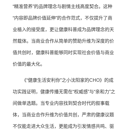
“精准营养”的品牌理念与剧情主线高度契合。这种
“内容即品牌价值延伸”的合作范式，不仅提升了商
业植入的接受度，更让健康科普成为品牌理念的天
然载体。当商业合作从简单的赞助升维为深度的价
值共创时，健康科普能够同时实现社会价值与商业
价值的最大化。
《“健康生活安利你”之小沈阳家的CHO》的成
功实践证明，健康传播无需在“权威感”与“亲和力”之
间做单选题。当专业内容找到契合时代的叙事载
体，当商业合作升维为价值共创，严肃的健康议题
不仅能走进大众生活，更能成为引发情感共鸣、驱