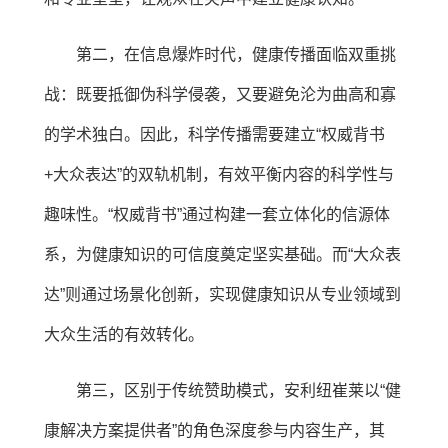
第二，在信息爆炸时代，健康传播面临双重挑
战：既要抵御伪科学侵袭，又要避免沦为曲高和寡
的学术独白。因此，科学传播需要建立“权威背书
+大众表达”的双轨机制，有效平衡内容的科学性与
趣味性。“权威背书”通过构建一套立体化的信源体
系，为健康知识的可信度奠定坚实基础。而“大众表
达”则通过场景化创新，实现健康知识从专业领域到
大众生活的有效转化。
第三，区别于传统赞助模式，安利纽崔莱以“健
康解决方案提供者”的角色深度参与内容生产，其