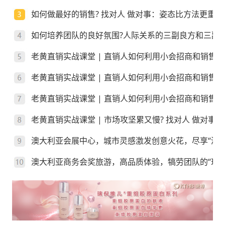
如何做最好的销售? 找对人 做对事：姿态比方法更重要
如何培养团队的良好氛围?人际关系的三副良方和三副
老黄直销实战课堂 | 直销人如何利用小会招商和销售
老黄直销实战课堂 | 直销人如何利用小会招商和销售
老黄直销实战课堂 | 直销人如何利用小会招商和销售？
老黄直销实战课堂 | 市场攻坚累又慢? 找对人 做对事
澳大利亚会展中心，城市灵感激发创意火花，尽享“澳”
澳大利亚商务会奖旅游，高品质体验，犒劳团队的“玩”