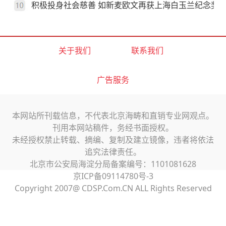
积极投身社会慈善 如新麦欧文再获上海白玉兰纪念奖
关于我们
联系我们
广告服务
本网站所刊载信息，不代表北京海畴和直销专业网观点。
刊用本网站稿件，务经书面授权。
未经授权禁止转载、摘编、复制及建立镜像，违者将依法
追究法律责任。
北京市公安局海淀分局备案编号：1101081628
京ICP备09114780号-3
Copyright 2007@ CDSP.Com.CN ALL Rights Reserved