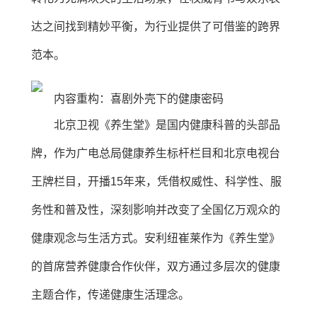
达之间找到精妙平衡，为行业提供了可借鉴的跨界
范本。
内容重构：喜剧外壳下的健康密码
北京卫视《养生堂》是国内健康科普的头部品
牌，作为广电总局健康养生标杆栏目和北京电视台
王牌栏目，开播15年来，凭借权威性、科学性、服
务性和普及性，深刻影响并改变了全国亿万观众的
健康观念与生活方式。安利纽崔莱作为《养生堂》
的首席营养健康合作伙伴，双方通过多层次的健康
主题合作，传递健康生活理念。