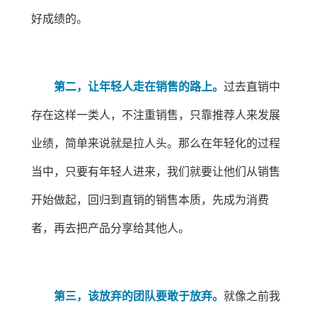
好成绩的。
第二，让年轻人走在销售的路上。
过去直销中
存在这样一类人，不注重销售，只靠推荐人来发展
业绩，简单来说就是拉人头。那么在年轻化的过程
当中，只要有年轻人进来，我们就要让他们从销售
开始做起，回归到直销的销售本质，先成为消费
者，再去把产品分享给其他人。
第三，该放弃的团队要敢于放弃。
就像之前我