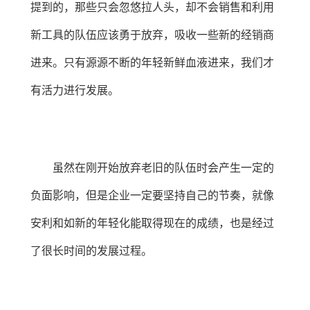
提到的，那些只会忽悠拉人头，却不会销售和利用
新工具的队伍应该勇于放弃，吸收一些新的经销商
进来。只有源源不断的年轻新鲜血液进来，我们才
有活力进行发展。
虽然在刚开始放弃老旧的队伍时会产生一定的
负面影响，但是企业一定要坚持自己的节奏，就像
安利和如新的年轻化能取得现在的成绩，也是经过
了很长时间的发展过程。