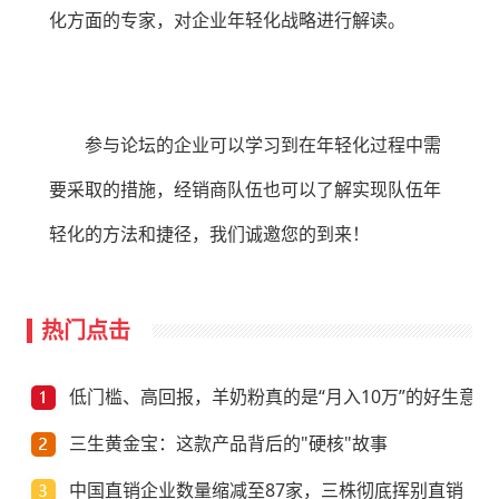
化方面的专家，对企业年轻化战略进行解读。
参与论坛的企业可以学习到在年轻化过程中需
要采取的措施，经销商队伍也可以了解实现队伍年
轻化的方法和捷径，我们诚邀您的到来！
热门点击
低门槛、高回报，羊奶粉真的是“月入10万”的好生意？
三生黄金宝：这款产品背后的"硬核"故事
中国直销企业数量缩减至87家，三株彻底挥别直销