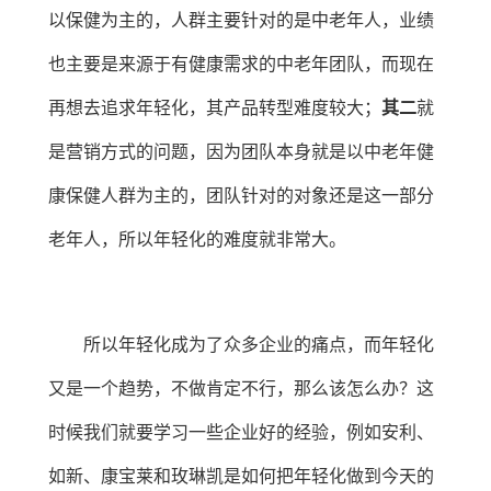
以保健为主的，人群主要针对的是中老年人，业绩
也主要是来源于有健康需求的中老年团队，而现在
再想去追求年轻化，其产品转型难度较大；
其二
就
是营销方式的问题，因为团队本身就是以中老年健
康保健人群为主的，团队针对的对象还是这一部分
老年人，所以年轻化的难度就非常大。
所以年轻化成为了众多企业的痛点，而年轻化
又是一个趋势，不做肯定不行，那么该怎么办？这
时候我们就要学习一些企业好的经验，例如安利、
如新、康宝莱和玫琳凯是如何把年轻化做到今天的