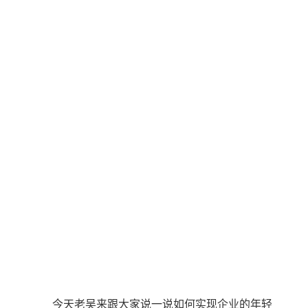
今天老吴来跟大家说一说如何实现企业的年轻