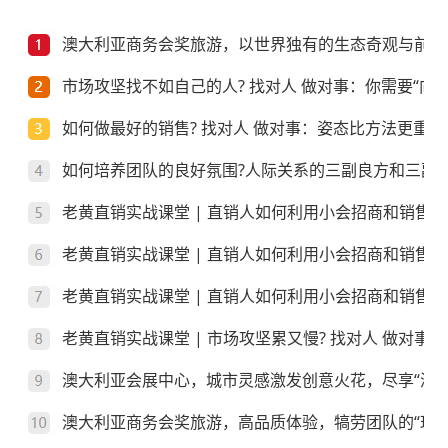
澳大利亚商务会奖旅游，以世界独有的生态奇观与前沿
市场攻坚找不如自己的人? 找对人 做对事：你需要“向上
如何做最好的销售? 找对人 做对事：姿态比方法更重要
如何培养团队的良好氛围?人际关系的三副良方和三副
老黄直销实战课堂 | 直销人如何利用小会招商和销售
老黄直销实战课堂 | 直销人如何利用小会招商和销售
老黄直销实战课堂 | 直销人如何利用小会招商和销售？
老黄直销实战课堂 | 市场攻坚累又慢? 找对人 做对事
澳大利亚会展中心，城市灵感激发创意火花，尽享“澳”
澳大利亚商务会奖旅游，高品质体验，犒劳团队的“玩”