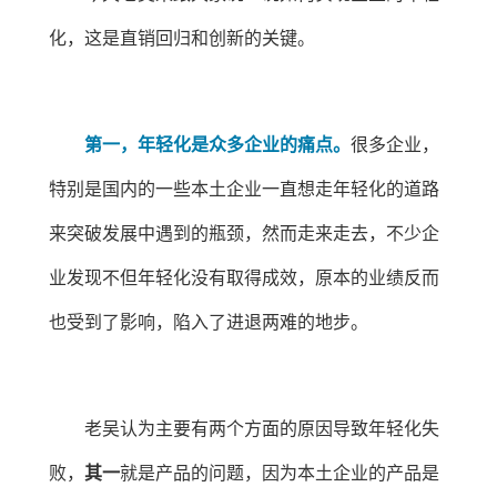
化，这是直销回归和创新的关键。
第一，年轻化是众多企业的痛点。
很多企业，
特别是国内的一些本土企业一直想走年轻化的道路
来突破发展中遇到的瓶颈，然而走来走去，不少企
业发现不但年轻化没有取得成效，原本的业绩反而
也受到了影响，陷入了进退两难的地步。
老吴认为主要有两个方面的原因导致年轻化失
败，
其一
就是产品的问题，因为本土企业的产品是