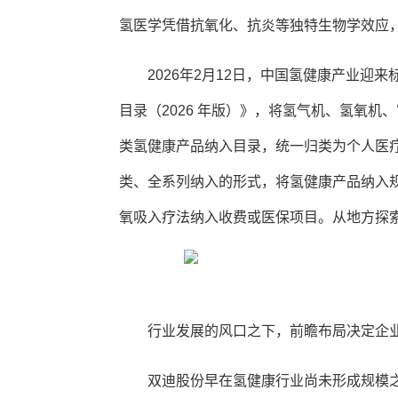
氢医学凭借抗氧化、抗炎等独特生物学效应
2026年2月12日，中国氢健康产业
目录（2026 年版）》，将氢气机、氢氧
类氢健康产品纳入目录，统一归类为个人医疗
类、全系列纳入的形式，将氢健康产品纳入
氧吸入疗法纳入收费或医保项目。从地方探
行业发展的风口之下，前瞻布局决定企
双迪股份早在氢健康行业尚未形成规模