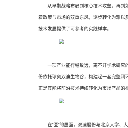
从早期战略布局到核心技术攻坚，再到
着政策与市场的双重东风，逐步转化为难以
技术发展提供了可参考的实践样本。
一项产业能行稳致远，离不开学术研究
份依托珍奥双迪生物谷，构建起一套完整闭环
正是其能将前沿技术持续转化为市场产品的
在“医”的层面，双迪股份与北京大学、