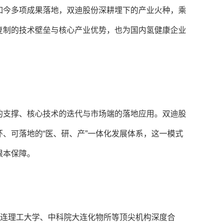
如今多项成果落地，双迪股份深耕埋下的产业火种，乘
复制的技术壁垒与核心产业优势，也为国内氢健康企业
的支撑、核心技术的迭代与市场端的落地应用。双迪股
、可落地的“医、研、产”一体化发展体系，这一模式
根本保障。
大连理工大学、中科院大连化物所等顶尖机构深度合