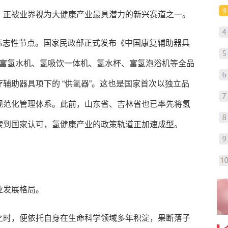
，正被业界视为大健康产业最具潜力的新兴赛道之一。
迎来标志性节点。国家民政部正式发布《中国康复辅助器具
机、富氢水机、氢吸饮一体机、氢水杯、富氢泡浴机等全品
辅助器具项下的 “供氢器”。这也是国家首次以独立品
规范化管理体系。此前，山东省、吉林省也已率先将氢
索到国家认可，氢健康产业的政策轨道正加速成型。
业发展格局。
之时，便依托自身在生命科学领域多年积淀，果断落子