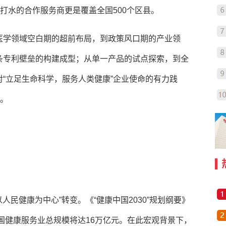
苏打水的合作服务商更是覆盖全国500个区县。
医学领域空白期的超前布局，到政策风口期的产业领
条专利壁垒的构建成型；从单一产品的试点探索，到全
“立足生命科学，服务人类健康”企业使命的有力践
脚。
人民健康为中心”转变。《“健康中国2030”规划纲要》
我国健康服务业总规模将达16万亿元。在此宏观背景下，