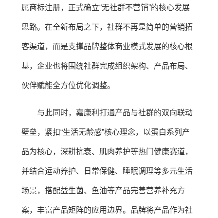
属商标注册，正式确立“无社群不营销”的核心发展
思路。在全新布局之下，社群不再是简单的营销拓
客渠道，而是支撑品牌整体商业模式发展的核心根
基，企业也将围绕社群完成组织架构、产品布局、
伙伴赋能全方位优化调整。
与此同时，嘉康利打通产品与社群的双向联动
壁垒，紧扣“生活无龄感”核心理念，以蛋白系列产
品为核心，深耕抗衰、肌肉养护等热门健康赛道，
并结合运动养护、日常保健、睡眠调理等多元生活
场景，搭配益生菌、鱼油等产品完善营养补充方
案，丰富产品矩阵的应用边界。品牌将产品作为社