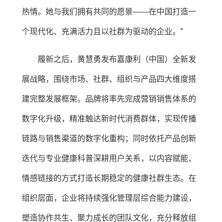
热情。她与我们拥有共同的愿景——在中国打造一
个现代化、充满活力且以社群为驱动的企业。”
履新之后，黄慧勇发布嘉康利（中国）全新发
展战略，围绕市场、社群、组织与产品四大维度搭
建完整发展框架。品牌将率先完成营销销售体系的
数字化升级，精准触达新时代消费群体，实现传播
链路与销售渠道的数字化重构；同时依托产品创新
迭代与专业健康科普深耕用户关系，以内容赋能、
情感链接的方式打造长期稳定的健康社群生态。在
组织层面，企业将持续强化管理层综合能力建设，
塑造协作共生、聚力成长的团队文化，充分释放组