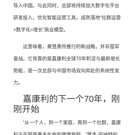
导入中国。与此同时，总部将持续加大数字化平台
研发投入，优化智能运营工具，成熟落地“社群运营
+数字化=增长”商业模型。
这意味着，黄慧勇所推行的新战略，并非孤军
奋战。它背靠的是嘉康利全球70年积淀与最新增长
势能，是一次总部与中国市场双向奔赴的系统性发
力。
嘉康利的下一个70年，刚
刚开始
“从一个人，到一个家庭，再到一个社群，嘉康
利正在照亮更多生命的健康旅程。”罗杰·巴纳特的