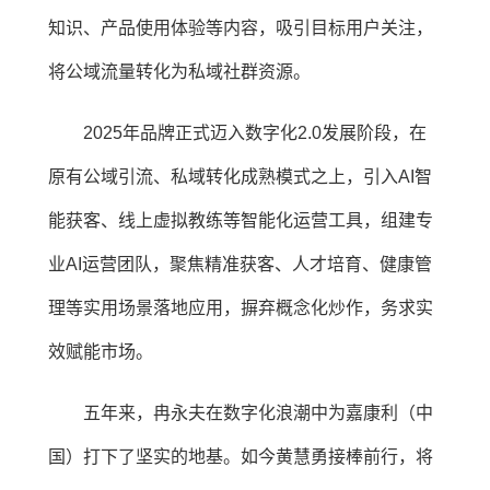
知识、产品使用体验等内容，吸引目标用户关注，
将公域流量转化为私域社群资源。
2025年品牌正式迈入数字化2.0发展阶段，在
原有公域引流、私域转化成熟模式之上，引入AI智
能获客、线上虚拟教练等智能化运营工具，组建专
业AI运营团队，聚焦精准获客、人才培育、健康管
理等实用场景落地应用，摒弃概念化炒作，务求实
效赋能市场。
五年来，冉永夫在数字化浪潮中为嘉康利（中
国）打下了坚实的地基。如今黄慧勇接棒前行，将