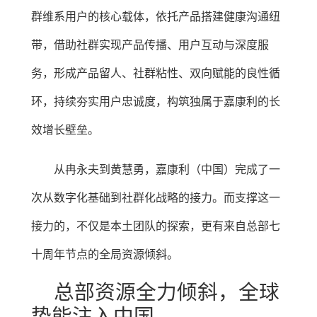
群维系用户的核心载体，依托产品搭建健康沟通纽
带，借助社群实现产品传播、用户互动与深度服
务，形成产品留人、社群粘性、双向赋能的良性循
环，持续夯实用户忠诚度，构筑独属于嘉康利的长
效增长壁垒。
从冉永夫到黄慧勇，嘉康利（中国）完成了一
次从数字化基础到社群化战略的接力。而支撑这一
接力的，不仅是本土团队的探索，更有来自总部七
十周年节点的全局资源倾斜。
总部资源全力倾斜，全球
势能注入中国