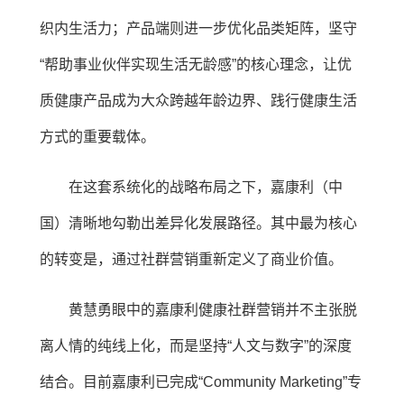
织内生活力；产品端则进一步优化品类矩阵，坚守
“帮助事业伙伴实现生活无龄感”的核心理念，让优
质健康产品成为大众跨越年龄边界、践行健康生活
方式的重要载体。
在这套系统化的战略布局之下，嘉康利（中
国）清晰地勾勒出差异化发展路径。其中最为核心
的转变是，通过社群营销重新定义了商业价值。
黄慧勇眼中的嘉康利健康社群营销并不主张脱
离人情的纯线上化，而是坚持“人文与数字”的深度
结合。目前嘉康利已完成“Community Marketing”专