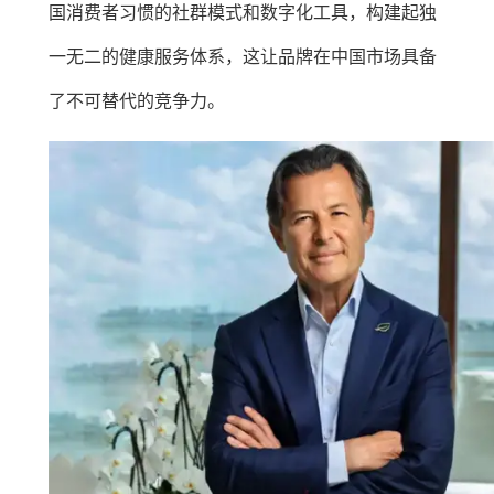
国消费者习惯的社群模式和数字化工具，构建起独
一无二的健康服务体系，这让品牌在中国市场具备
了不可替代的竞争力。