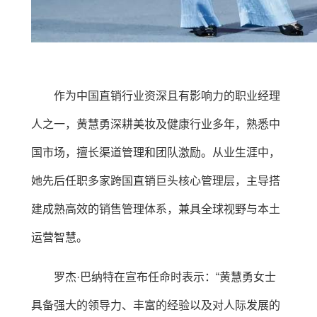
作为中国直销行业资深且有影响力的职业经理
人之一，黄慧勇深耕美妆及健康行业多年，熟悉中
国市场，擅长渠道管理和团队激励。从业生涯中，
她先后任职多家跨国直销巨头核心管理层，主导搭
建成熟高效的销售管理体系，兼具全球视野与本土
运营智慧。
罗杰·巴纳特在宣布任命时表示：“黄慧勇女士
具备强大的领导力、丰富的经验以及对人际发展的