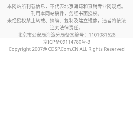
本网站所刊载信息，不代表北京海畴和直销专业网观点。
刊用本网站稿件，务经书面授权。
未经授权禁止转载、摘编、复制及建立镜像，违者将依法
追究法律责任。
北京市公安局海淀分局备案编号：1101081628
京ICP备09114780号-3
Copyright 2007@ CDSP.Com.CN ALL Rights Reserved