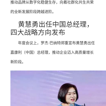
推动品牌从数字化稳健生存，向着社群化共生共荣
的全新发展阶段跨越进阶。
黄慧勇出任中国总经理，
四大战略方向发布
年度会议上，罗杰·巴纳特郑重宣布黄慧勇出任
嘉康利（中国）总经理，推动企业迈入高质量增长
新阶段。