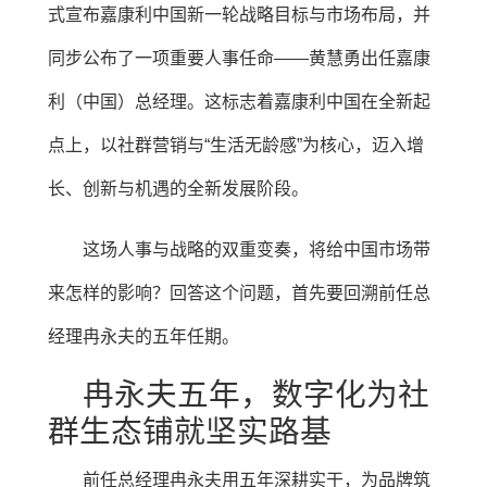
式宣布嘉康利中国新一轮战略目标与市场布局，并
同步公布了一项重要人事任命——黄慧勇出任嘉康
利（中国）总经理。这标志着嘉康利中国在全新起
点上，以社群营销与“生活无龄感”为核心，迈入增
长、创新与机遇的全新发展阶段。
这场人事与战略的双重变奏，将给中国市场带
来怎样的影响？回答这个问题，首先要回溯前任总
经理冉永夫的五年任期。
冉永夫五年，数字化为社
群生态铺就坚实路基
前任总经理冉永夫用五年深耕实干，为品牌筑