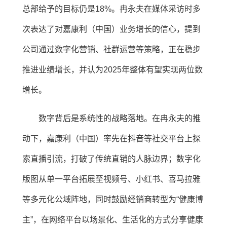
总部给予的目标仍是18%。冉永夫在媒体采访时多
次表达了对嘉康利（中国）业务增长的信心，提到
公司通过数字化营销、社群运营等策略，正在稳步
推进业绩增长，并认为2025年整体有望实现两位数
增长。
数字背后是系统性的战略落地。在冉永夫的推
动下，嘉康利（中国）率先在抖音等社交平台上探
索直播引流，打破了传统直销的人脉边界；数字化
版图从单一平台拓展至视频号、小红书、喜马拉雅
等多元化公域阵地，同时鼓励经销商转型为“健康博
主”，在网络平台以场景化、生活化的方式分享健康