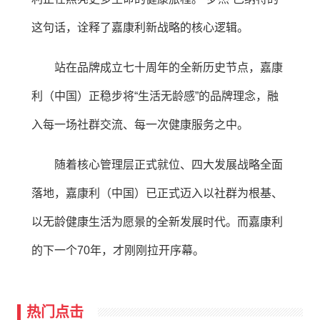
这句话，诠释了嘉康利新战略的核心逻辑。
站在品牌成立七十周年的全新历史节点，嘉康
利（中国）正稳步将“生活无龄感”的品牌理念，融
入每一场社群交流、每一次健康服务之中。
随着核心管理层正式就位、四大发展战略全面
落地，嘉康利（中国）已正式迈入以社群为根基、
以无龄健康生活为愿景的全新发展时代。而嘉康利
的下一个70年，才刚刚拉开序幕。
热门点击