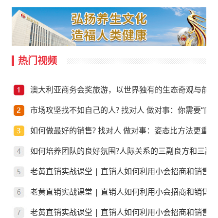
热门视频
澳大利亚商务会奖旅游，以世界独有的生态奇观与前沿
市场攻坚找不如自己的人? 找对人 做对事：你需要“向上
如何做最好的销售? 找对人 做对事：姿态比方法更重要
如何培养团队的良好氛围?人际关系的三副良方和三副
老黄直销实战课堂 | 直销人如何利用小会招商和销售
老黄直销实战课堂 | 直销人如何利用小会招商和销售
老黄直销实战课堂 | 直销人如何利用小会招商和销售？