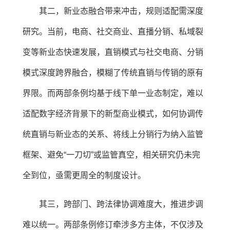
其二，新业态融合带来冲击，规则适配需深度
研究。当前，电商、社交商业、直播分销、私域裂
变等新业态快速发展，直销模式与社交电商、分销
模式深度跨界融合，模糊了传统直销与传销的原有
界限。而两部条例均基于线下单一业态制定，难以
适配数字经济背景下的新型商业模式，如何协调传
统直销与新业态的关系、将线上分销行为纳入监管
框架、避免“一刀切”或监管真空，相关研究仍未完
全到位，亟需更周全的制度设计。
其三，跨部门、跨法律协调难度大，推进步调
难以统一。两部条例修订牵涉多方主体，不仅涉及