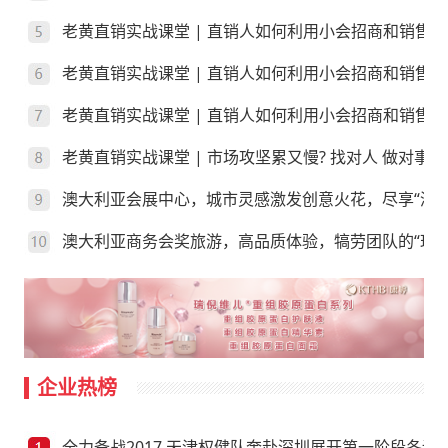
老黄直销实战课堂 | 直销人如何利用小会招商和销售
老黄直销实战课堂 | 直销人如何利用小会招商和销售
老黄直销实战课堂 | 直销人如何利用小会招商和销售？
老黄直销实战课堂 | 市场攻坚累又慢? 找对人 做对事
澳大利亚会展中心，城市灵感激发创意火花，尽享“澳”
澳大利亚商务会奖旅游，高品质体验，犒劳团队的“玩”
企业热榜
全力备战2017 天津权健队奔赴深圳展开第一阶段冬训