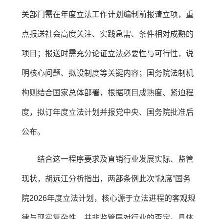
关部门需在年度立法工作计划编制前报请立项，重
点报送社会高度关注、实践急需、条件相对成熟的
项目；报送时需充分论证立法必要性与可行性，说
明核心问题、拟设制度等关键内容；国务院法制机
构则结合国家总体部署，根据项目成熟度、紧迫程
度，拟订年度立法计划并报党中央、国务院批准后
公布。
结合这一程序要求及直销行业发展实际、监管
现状，胡远江分析指出，两部条例此次“缺席”国务
院2026年度立法计划，核心源于立法进程的客观规
律与现实复杂性，并非监管层对行业的否定。具体