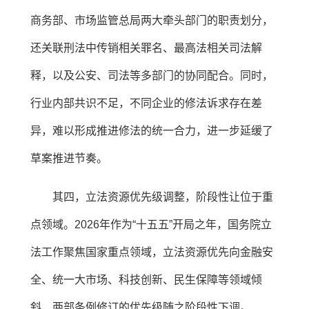
商务部、市场监管总局两大牵头部门的职责划分，
还关联刑法中传销相关罪名、最高法相关司法解
释，以及公安、司法等多部门的协同配合。同时，
行业内部共识不足，不同企业的修法诉求存在差
异，难以形成推进修法的统一合力，进一步延缓了
草案推进节奏。
其四，立法资源优先级调整，阶段性让位于重
点领域。2026年作为“十五五”开局之年，国务院立
法工作聚焦国家重点领域，立法资源优先向金融安
全、统一大市场、科技创新、民生保障等领域倾
斜，两部条例修订的优先级随之阶段性下调。