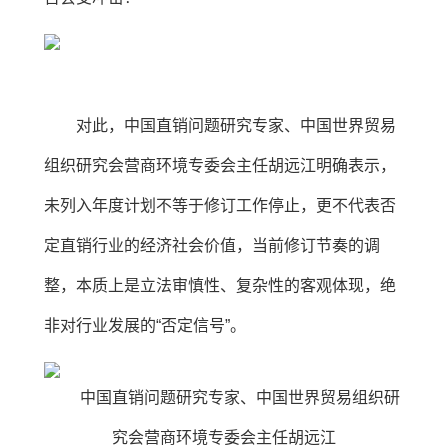
对此，中国直销问题研究专家、中国世界贸易
组织研究会营商环境专委会主任胡远江明确表示，
未列入年度计划不等于修订工作停止，更不代表否
定直销行业的经济社会价值，当前修订节奏的调
整，本质上是立法审慎性、复杂性的客观体现，绝
非对行业发展的“否定信号”。
中国直销问题研究专家、中国世界贸易组织研
究会营商环境专委会主任胡远江