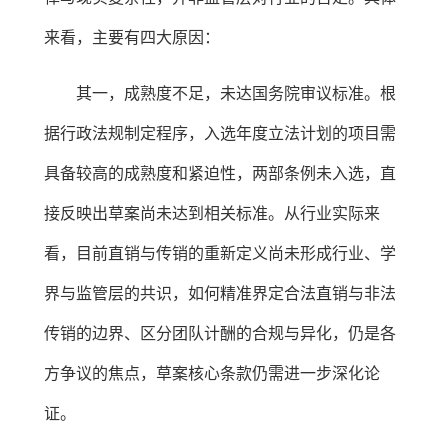
来看，主要有四大原因：
其一，成熟度不足，未达国务院审议标准。根
据行政法规制定程序，入选年度立法计划的项目需
具备较高的成熟度和紧迫性，两部条例未入选，直
接反映出草案尚未达到相关标准。从行业实际来
看，目前直销与传销的重新定义尚未形成行业、学
界与监管层的共识，如何精准界定合法直销与非法
传销的边界、区分团队计酬的合规与异化，仍是各
方争议的焦点，草案核心条款仍需进一步深化论
证。