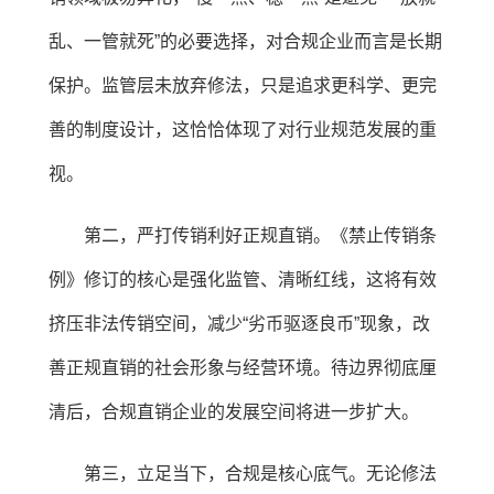
乱、一管就死”的必要选择，对合规企业而言是长期
保护。监管层未放弃修法，只是追求更科学、更完
善的制度设计，这恰恰体现了对行业规范发展的重
视。
第二，严打传销利好正规直销。《禁止传销条
例》修订的核心是强化监管、清晰红线，这将有效
挤压非法传销空间，减少“劣币驱逐良币”现象，改
善正规直销的社会形象与经营环境。待边界彻底厘
清后，合规直销企业的发展空间将进一步扩大。
第三，立足当下，合规是核心底气。无论修法