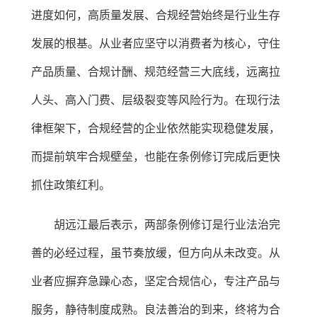
进度如何，高质量发展、合规经营始终是行业生存
发展的根基。从业者应坚守以消费者为核心，守住
产品质量、合规计酬、规范经营三大底线，远离拉
人头、高入门费、层级裂变等风险行为。在现行法
律框架下，合规经营的企业依然能实现稳健发展，
而提前筑牢合规壁垒，也能在条例修订完成后更快
抓住政策红利。
胡远江最后表示，两部条例修订是行业法治完
善的必经过程，虽节奏放缓，但方向从未改变。从
业者应摒弃急躁心态，坚定合规信心，专注产品与
服务，静待制度成熟。良法善治的到来，终将为合