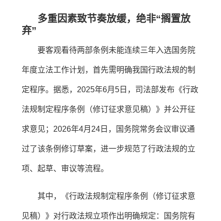
多重因素致节奏放缓，绝非“搁置放
弃”
要客观看待两部条例未能连续三年入选国务院
年度立法工作计划，首先需明确我国行政法规的制
定程序。据悉，2025年6月5日，司法部发布《行政
法规制定程序条例（修订征求意见稿）》并公开征
求意见；2026年4月24日，国务院常务会议审议通
过了该条例修订草案，进一步规范了行政法规的立
项、起草、审议等流程。
其中，《行政法规制定程序条例（修订征求意
见稿）》对行政法规立项作出明确规定：国务院有