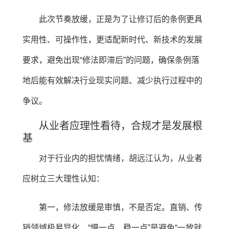
此次节奏放缓，正是为了让修订后的条例更具
实用性、可操作性，更适配新时代、新技术的发展
要求，避免出现“修法即滞后”的问题，确保条例落
地后能有效解决行业现实问题、减少执行过程中的
争议。
从业者应理性看待，合规才是发展根
基
对于行业内的担忧情绪，胡远江认为，从业者
应树立三大理性认知：
第一，修法放缓是审慎，不是否定。直销、传
销领域极易异化，“慢一点、稳一点”是避免“一放就