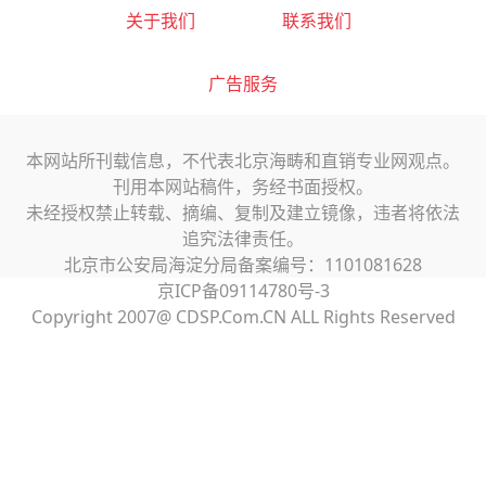
关于我们
联系我们
广告服务
本网站所刊载信息，不代表北京海畴和直销专业网观点。
刊用本网站稿件，务经书面授权。
未经授权禁止转载、摘编、复制及建立镜像，违者将依法
追究法律责任。
北京市公安局海淀分局备案编号：1101081628
京ICP备09114780号-3
Copyright 2007@ CDSP.Com.CN ALL Rights Reserved