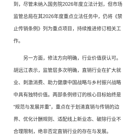
到，尽管未纳入国务院2026年度立法计划，但市场
监管总局在其2026年度重点立法任务中，仍将《禁
止传销条例》列为重点项目，持续推进修订相关工
作。
另一方面，修法方向明确，行业价值获认可。
胡远江表示，监管层多次明确，直销行业在扩大就
业、刺激消费、助力健康中国战略与乡村振兴战略
中具有独特价值。两部条例修订的核心目标始终是
“规范与发展并重”，重点在于划清直销与传销的边
界、优化计酬规则、适配线上新业态、破除行业不
合理限制，绝非否定直销行业的存在与发展。