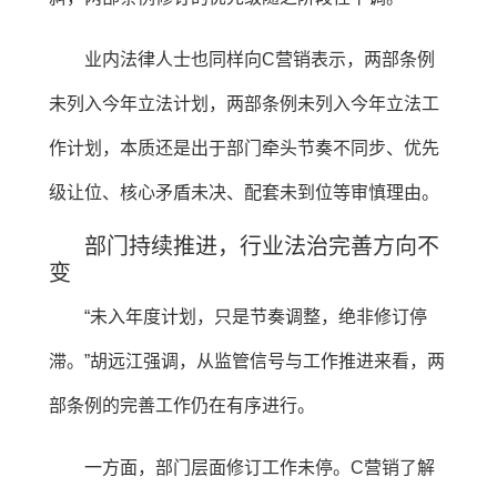
业内法律人士也同样向C营销表示，两部条例
未列入今年立法计划，两部条例未列入今年立法工
作计划，本质还是出于部门牵头节奏不同步、优先
级让位、核心矛盾未决、配套未到位等审慎理由。
部门持续推进，行业法治完善方向不
变
“未入年度计划，只是节奏调整，绝非修订停
滞。”胡远江强调，从监管信号与工作推进来看，两
部条例的完善工作仍在有序进行。
一方面，部门层面修订工作未停。C营销了解