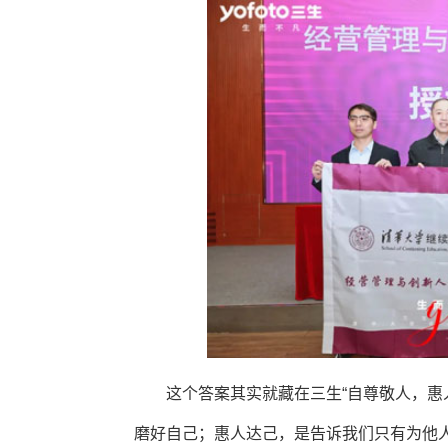
这个答案其实就藏在三生“自尊敬人，惠
磨好自己；惠人达己，是告诉我们只有为他