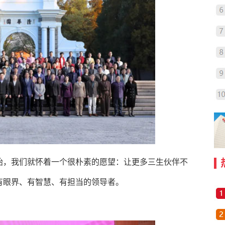
始，我们就怀着一个很朴素的愿望：让更多三生伙伴不
有眼界、有智慧、有担当的领导者。