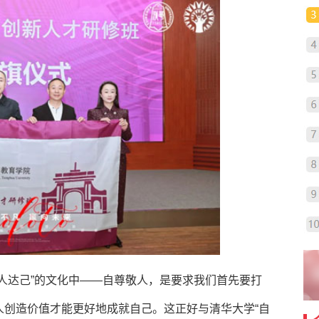
人达己”的文化中——自尊敬人，是要求我们首先要打
人创造价值才能更好地成就自己。这正好与清华大学“自