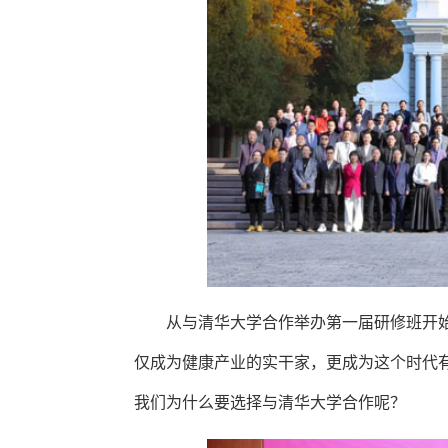
从与清华大学合作举办第一届研修班开
仅成为健康产业的实干家，更成为这个时代
我们为什么要选择与清华大学合作呢？