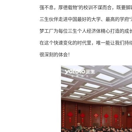
强不息，厚德载物”的校训不谋而合，既要
三生伙伴走进中国最好的大学、最高的学府“
梦工厂为每位三生个人经济体精心打造的成
在这个快速变化的时代里，唯一能让我们持
很深刻的体会！