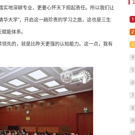
脚踏实地深耕专业，更要心怀天下担起责任。所以我们让
清华大学”，开启这一趟珍贵的学习之旅，这也是三生
长赋能体系。
续领先的，就是比昨天更强的认知能力。这一点，我有