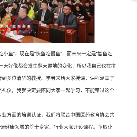
小鱼”，现在是“快鱼吃慢鱼”，而未来一定是“智鱼吃
每一天好像都会发生翻天覆地的变化，所以我自己也在拼
请到多位清华的教授、学者来给大家授课，课程涵盖了
交礼仪，我就决定要陪同大家一起学习，不能错过这个
专业方面的培训认证，我们将联合中国医药教育协会共
邀请健康领域的院士专家、行业大咖开设课程。争取让