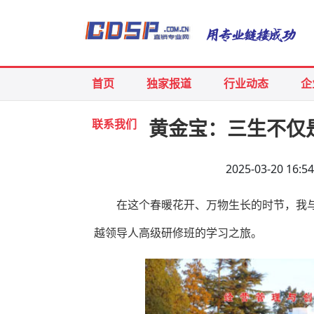
首页
独家报道
行业动态
企
联系我们
黄金宝：三生不仅
2025-03-20 
在这个春暖花开、万物生长的时节，我
越领导人高级研修班的学习之旅。