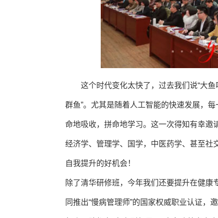
这个时代变化太快了，过去我们说“大鱼吃
群鱼”。尤其是随着人工智能的快速发展，
命地吸收，拼命地学习。这一次得知有幸邀
经济学、管理学、国学，中医药学、甚至社
自我提升的好机会！
除了清华研修班，今年我们还要提升在健康
同推出“慢病管理师”的国家权威职业认证，