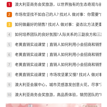
澳大利亚商务会奖旅游，以世界独有的生态奇观与前沿
市场攻坚找不如自己的人? 找对人 做对事：你需要“向上
如何做最好的销售? 找对人 做对事：姿态比方法更重要
如何培养团队的良好氛围?人际关系的三副良方和三副
老黄直销实战课堂 | 直销人如何利用小会招商和销售
老黄直销实战课堂 | 直销人如何利用小会招商和销售
老黄直销实战课堂 | 直销人如何利用小会招商和销售？
老黄直销实战课堂 | 市场攻坚累又慢? 找对人 做对事
澳大利亚会展中心，城市灵感激发创意火花，尽享“澳”
澳大利亚商务会奖旅游，高品质体验，犒劳团队的“玩”