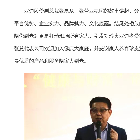
双迪股份副总裁张磊从一张营业执照的故事讲起，分
平台优势、企业实力、品牌魅力、文化底蕴。结尾处播放
陪你到老》更是打动现场所有家人，引发对珍奥双迪孝爱
张总代表公司欢迎加入健康大家庭，并感谢家人养育珍奥
最优质的产品和服务陪家人到老。