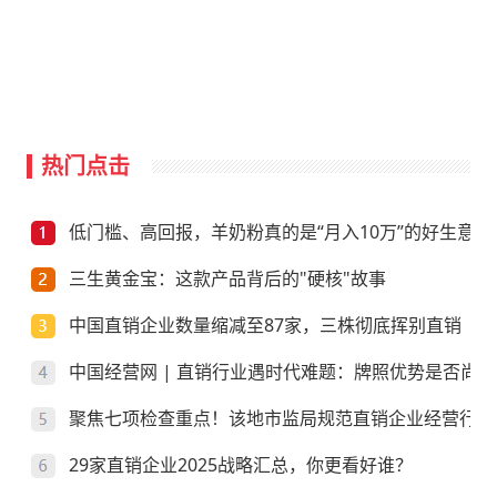
热门点击
低门槛、高回报，羊奶粉真的是“月入10万”的好生意？
三生黄金宝：这款产品背后的"硬核"故事
中国直销企业数量缩减至87家，三株彻底挥别直销
中国经营网 | 直销行业遇时代难题：牌照优势是否尚存
聚焦七项检查重点！该地市监局规范直销企业经营行为
29家直销企业2025战略汇总，你更看好谁？