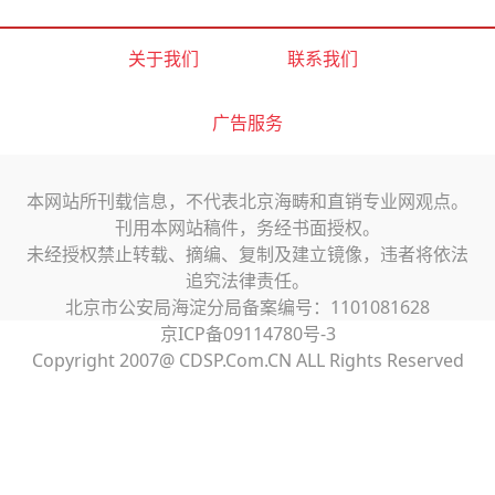
关于我们
联系我们
广告服务
本网站所刊载信息，不代表北京海畴和直销专业网观点。
刊用本网站稿件，务经书面授权。
未经授权禁止转载、摘编、复制及建立镜像，违者将依法
追究法律责任。
北京市公安局海淀分局备案编号：1101081628
京ICP备09114780号-3
Copyright 2007@ CDSP.Com.CN ALL Rights Reserved