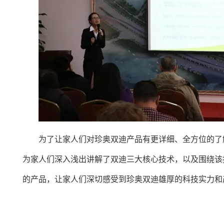
为了让家人们对珍奥双迪产品有更详细、全方位的了
为家人们深入浅出讲解了双迪三大核心技术，以及围绕该
的产品，让家人们深切感受到珍奥双迪雄厚的科技实力和