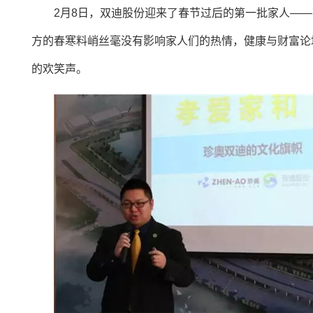
2月8日，双迪股份迎来了春节过后的第一批家人—
方的春寒料峭丝毫没有影响家人们的热情，健康与财富论
的欢笑声。