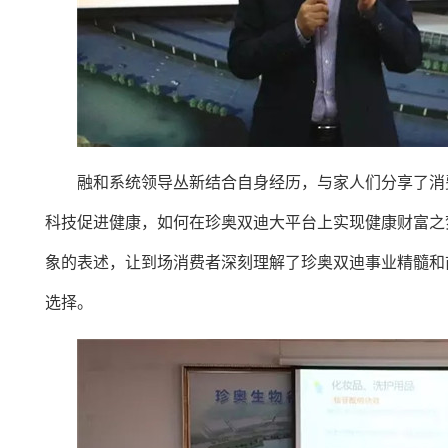
融和系统领导丛新结合自身经历，与家人们分享了消
科技促进健康，如何在珍奥双迪大平台上实现健康财富之
象的表述，让到场消费者深刻理解了珍奥双迪事业精髓和
选择。